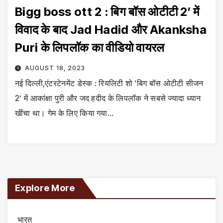
Bigg boss ott 2 : बिग बॉस ओटीटी 2′ में
विवाद के बाद Jad Hadid और Akanksha
Puri के लिपलॉक का वीडियो वायरल
AUGUST 18, 2023
नई दिल्ली,एंटरटेनमेंट डेस्क : रियलिटी शो ‘बिग बॉस ओटीटी सीजन
2’ में आकांक्षा पुरी और जद हदीद के लिपलॉक ने सबसे ज्यादा ध्यान
खींचा था। गेम के लिए किया गया…
Explore More
भारत