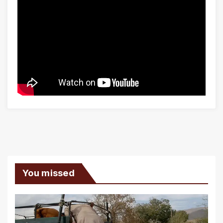
You missed