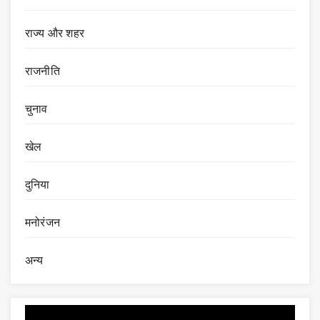
राज्य और शहर
राजनीति
चुनाव
खेल
दुनिया
मनोरंजन
अन्य