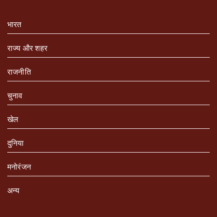
भारत
राज्य और शहर
राजनीति
चुनाव
खेल
दुनिया
मनोरंजन
अन्य