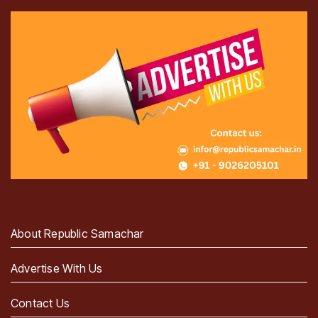
About Republic Samachar
Advertise With Us
Contact Us