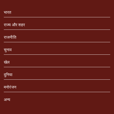
भारत
राज्य और शहर
राजनीति
चुनाव
खेल
दुनिया
मनोरंजन
अन्य