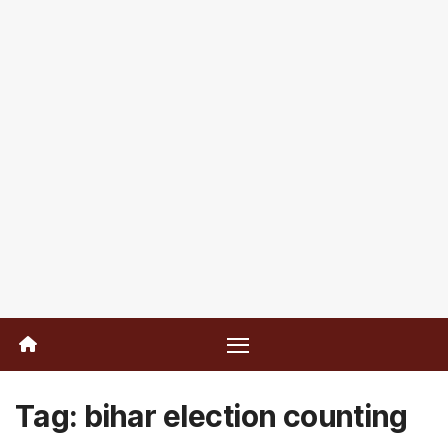
Tag:
bihar election counting