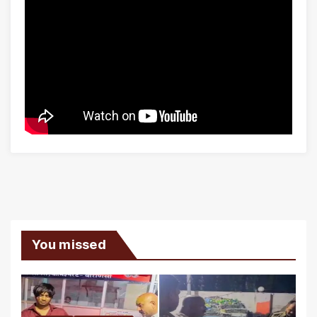
You missed