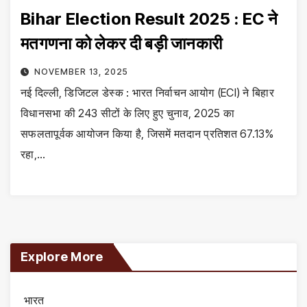
Bihar Election Result 2025 : EC ने
मतगणना को लेकर दी बड़ी जानकारी
NOVEMBER 13, 2025
नई दिल्ली, डिजिटल डेस्क : भारत निर्वाचन आयोग (ECI) ने बिहार
विधानसभा की 243 सीटों के लिए हुए चुनाव, 2025 का
सफलतापूर्वक आयोजन किया है, जिसमें मतदान प्रतिशत 67.13%
रहा,…
Explore More
भारत