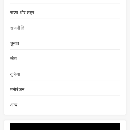
राज्य और शहर
राजनीति
चुनाव
खेल
दुनिया
मनोरंजन
अन्य