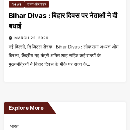
News
राज्य और शहर
Bihar Divas : बिहार दिवस पर नेताओं ने दी
बधाई
MARCH 22, 2026
नई दिल्ली, डिजिटल डेस्क : Bihar Divas : लोकसभा अध्यक्ष ओम
बिरला, केंद्रीय गृह मंत्री अमित शाह सहित कई राज्यों के
मुख्यमंत्रियों ने बिहार दिवस के मौके पर राज्य के…
Explore More
भारत