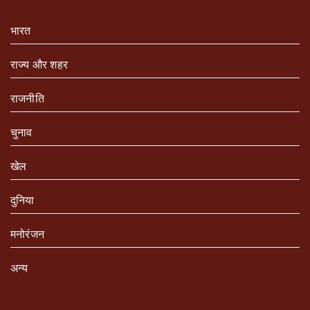
भारत
राज्य और शहर
राजनीति
चुनाव
खेल
दुनिया
मनोरंजन
अन्य