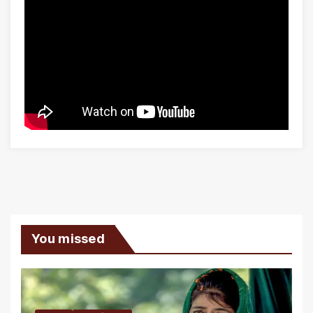
You missed