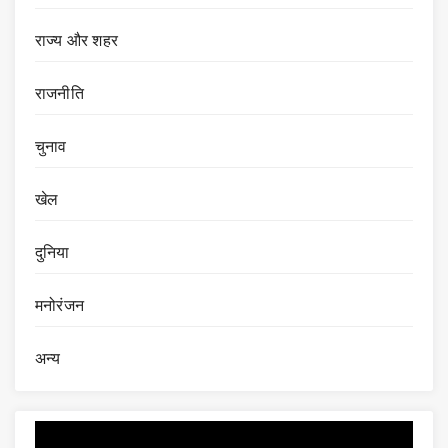
राज्य और शहर
राजनीति
चुनाव
खेल
दुनिया
मनोरंजन
अन्य