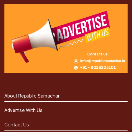
About Republic Samachar
Advertise With Us
Contact Us