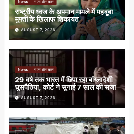
News
राज्य और शहर
राष्ट्रीय ध्वज के अपमान मामले में महबूबा
मुफ्ती के खिलाफ शिकायत
AUGUST 7, 2026
News
राज्य और शहर
29 वर्ष तक भारत में छिपा रहा बांग्लादेशी
घुसपैठिया, कोर्ट ने सुनाई 7 साल की सजा
AUGUST 7, 2026