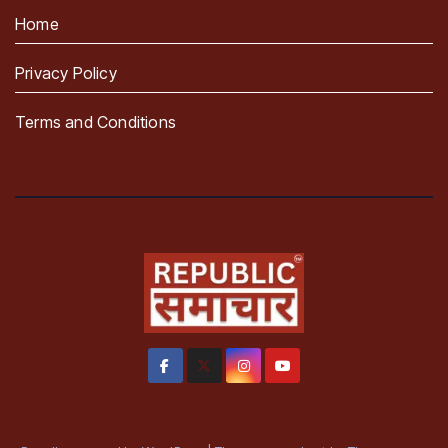
Home
Privacy Policy
Terms and Conditions