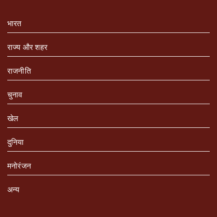
भारत
राज्य और शहर
राजनीति
चुनाव
खेल
दुनिया
मनोरंजन
अन्य