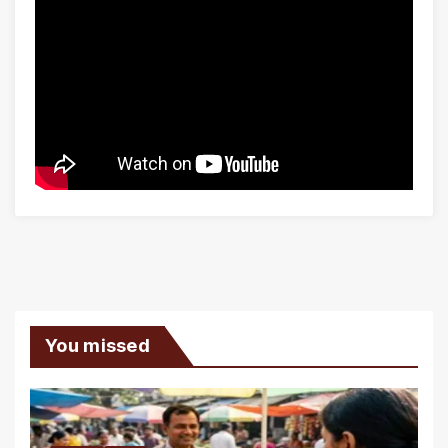
You missed