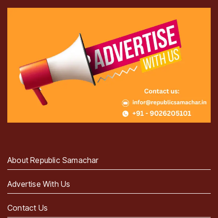
About Republic Samachar
Advertise With Us
Contact Us