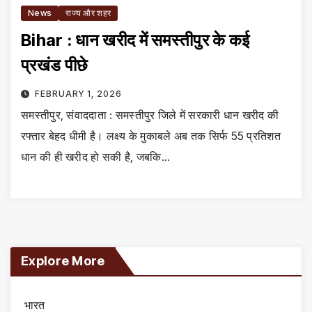
News
राज्य और शहर
Bihar : धान खरीद में समस्तीपुर के कई
प्रखंड पीछे
FEBRUARY 1, 2026
समस्तीपुर, संवाददाता : समस्तीपुर जिले में सरकारी धान खरीद की
रफ्तार बेहद धीमी है। लक्ष्य के मुकाबले अब तक सिर्फ 55 प्रतिशत
धान की ही खरीद हो सकी है, जबकि…
Explore More
भारत