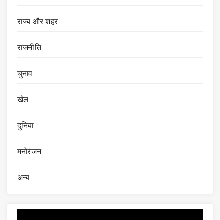
राज्य और शहर
राजनीति
चुनाव
खेल
दुनिया
मनोरंजन
अन्य