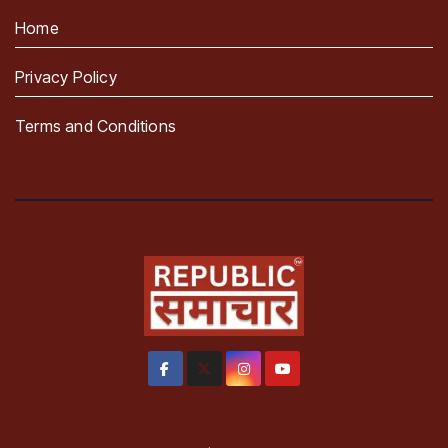
Home
Privacy Policy
Terms and Conditions