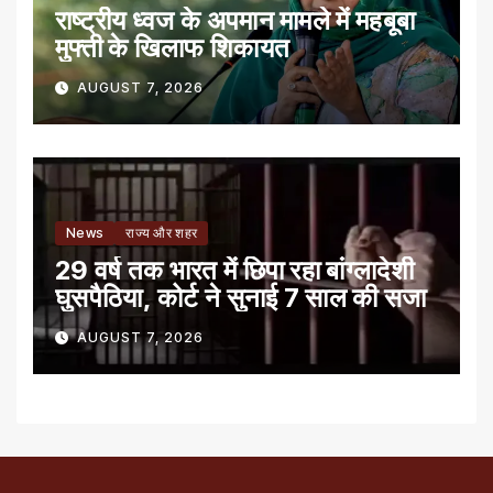
राष्ट्रीय ध्वज के अपमान मामले में महबूबा
मुफ्ती के खिलाफ शिकायत
AUGUST 7, 2026
News
राज्य और शहर
29 वर्ष तक भारत में छिपा रहा बांग्लादेशी
घुसपैठिया, कोर्ट ने सुनाई 7 साल की सजा
AUGUST 7, 2026