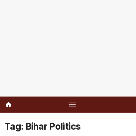
Tag:
Bihar Politics