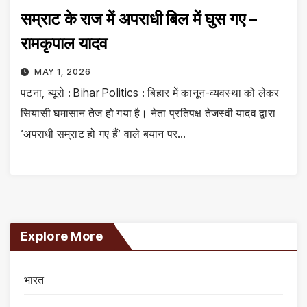
सम्राट के राज में अपराधी बिल में घुस गए –
रामकृपाल यादव
MAY 1, 2026
पटना, ब्यूरो : Bihar Politics : बिहार में कानून-व्यवस्था को लेकर
सियासी घमासान तेज हो गया है। नेता प्रतिपक्ष तेजस्वी यादव द्वारा
‘अपराधी सम्राट हो गए हैं’ वाले बयान पर…
Explore More
भारत