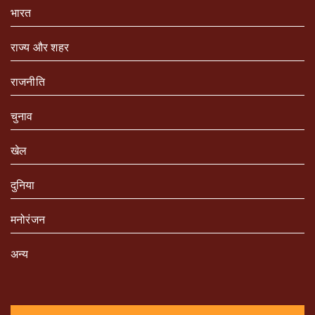
भारत
राज्य और शहर
राजनीति
चुनाव
खेल
दुनिया
मनोरंजन
अन्य