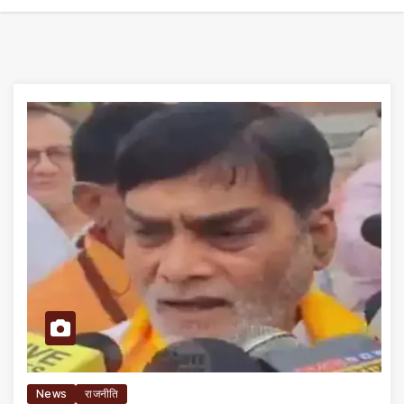
News
राजनीति