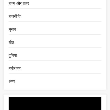
राज्य और शहर
राजनीति
चुनाव
खेल
दुनिया
मनोरंजन
अन्य