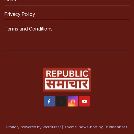
Privacy Policy
Terms and Conditions
Proudly powered by WordPress
|
Theme: news-host by
Themeansar
.