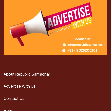
About Republic Samachar
Advertise With Us
Contact Us
Home