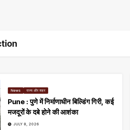
ction
News
राज्य और शहर
Pune : पुणे में निर्माणाधीन बिल्डिंग गिरी, कई
मजदूरों के दबे होने की आशंका
JULY 8, 2026