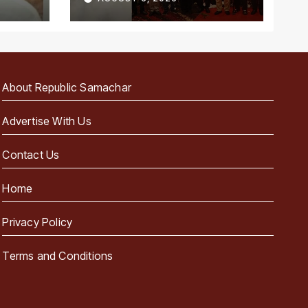
About Republic Samachar
Advertise With Us
Contact Us
Home
Privacy Policy
Terms and Conditions