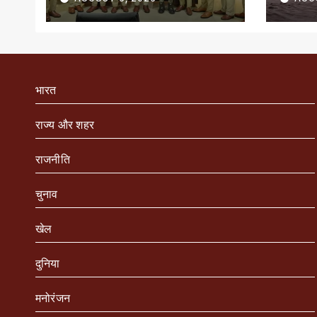
सम्मानित
भारत
राज्य और शहर
राजनीति
चुनाव
खेल
दुनिया
मनोरंजन