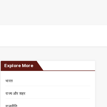
Explore More
भारत
राज्य और शहर
राजनीति