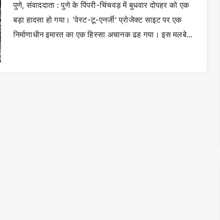
पुणे, संवाददाता : पुणे के पिंपरी-चिंचवड़ में बुधवार दोपहर को एक
बड़ा हादसा हो गया। ‘वेस्ट-टू-एनर्जी’ प्रोजेक्ट साइट पर एक
निर्माणाधीन इमारत का एक हिस्सा अचानक ढह गया। इस मलबे…