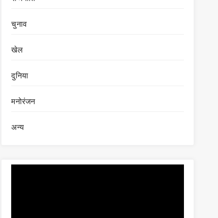
चुनाव
खेल
दुनिया
मनोरंजन
अन्य