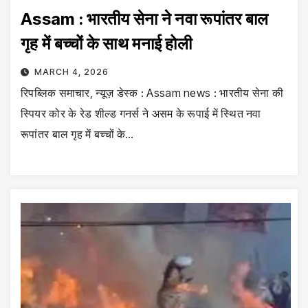
Assam : भारतीय सेना ने नवा रूपांतर बाल
गृह में बच्चों के साथ मनाई होली
MARCH 4, 2026
रिपब्लिक समाचार, न्यूज़ डेस्क : Assam news : भारतीय सेना की
स्पियर कोर के रेड शील्ड गनर्स ने असम के रूपाई में स्थित नवा
रूपांतर बाल गृह में बच्चों के…