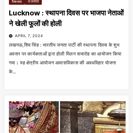
News
राजनीति
Lucknow : स्थापना दिवस पर भाजपा नेताओं
ने खेली फूलों की होली
APRIL 7, 2024
लखनऊ,शिव सिंह : भारतीय जनता पार्टी की स्थापना दिवस के शुभ
अवसर पर कार्यकताओं द्वारा होली मिलन समारोह का आयोजन किया
गया। यह क्षेत्रीय आयोजन आवासविकास की अवधविहार योजना
के…