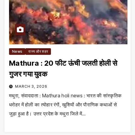
News
राज्य और शहर
Mathura : 20 फीट ऊंची जलती होली से
गुजर गया युवक
MARCH 3, 2026
मथुरा, संवाददाता : Mathura holi news : भारत की सांस्कृतिक
धरोहर में होली का त्योहार रंगों, खुशियों और पौराणिक कथाओं से
जुड़ा हुआ है। उत्तर प्रदेश के मथुरा जिले में…