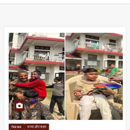
News
राज्य और शहर