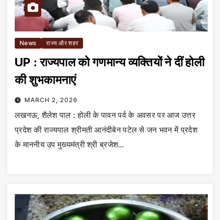
News
राज्य और शहर
UP : राज्यपाल को गणमान्य व्यक्तियों ने दीं होली
की शुभकामनाएं
MARCH 2, 2026
लखनऊ, शैलेश पाल : होली के पावन पर्व के अवसर पर आज उत्तर
प्रदेश की राज्यपाल श्रीमती आनंदीबेन पटेल से जन भवन में प्रदेश
के माननीय उप मुख्यमंत्री श्री ब्रजेश…