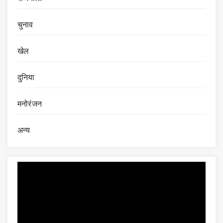
चुनाव
खेल
दुनिया
मनोरंजन
अन्य