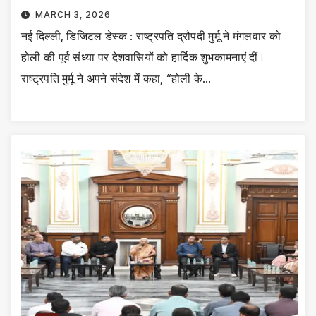
MARCH 3, 2026
नई दिल्ली, डिजिटल डेस्क : राष्ट्रपति द्रौपदी मुर्मू ने मंगलवार को
होली की पूर्व संध्या पर देशवासियों को हार्दिक शुभकामनाएं दीं।
राष्ट्रपति मुर्मू ने अपने संदेश में कहा, “होली के…