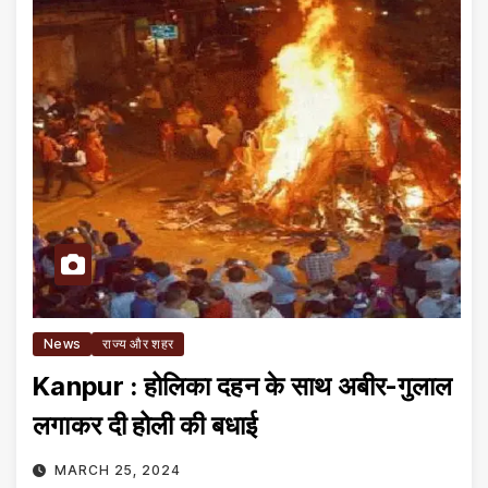
News
राज्य और शहर
Kanpur : होलिका दहन के साथ अबीर-गुलाल
लगाकर दी होली की बधाई
MARCH 25, 2024