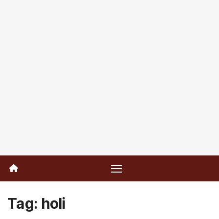
Tag:
holi