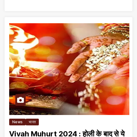
News
भारत
Vivah Muhurt 2024 : होली के बाद से ये