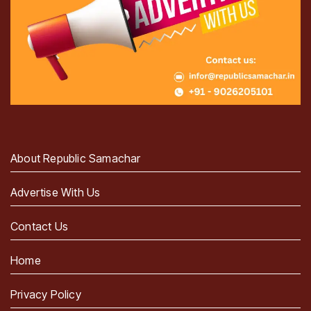
About Republic Samachar
Advertise With Us
Contact Us
Home
Privacy Policy