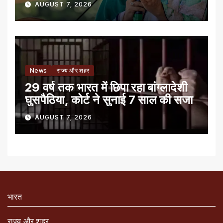
AUGUST 7, 2026
News
राज्य और शहर
29 वर्ष तक भारत में छिपा रहा बांग्लादेशी
घुसपैठिया, कोर्ट ने सुनाई 7 साल की सजा
AUGUST 7, 2026
भारत
राज्य और शहर