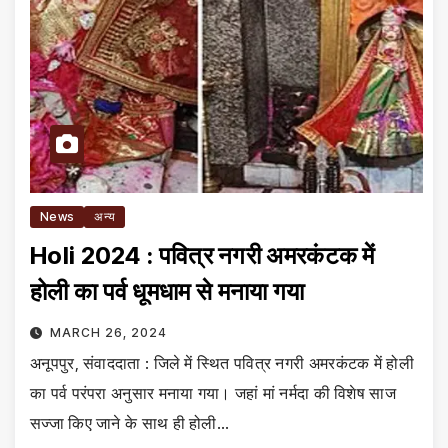
News
अन्य
Holi 2024 : पवित्र नगरी अमरकंटक में
होली का पर्व धूमधाम से मनाया गया
MARCH 26, 2024
अनूपपुर, संवाददाता : जिले में स्थित पवित्र नगरी अमरकंटक में होली
का पर्व परंपरा अनुसार मनाया गया। जहां मां नर्मदा की विशेष साज
सज्जा किए जाने के साथ ही होली…