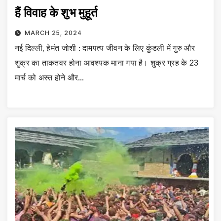
हैं विवाह के शुभ मुहूर्त
MARCH 25, 2024
नई दिल्ली, हेमंत जोशी : दामपत्य जीवन के लिए कुंडली में गुरु और
शुक्र का ताकतवर होना आवश्यक माना गया है। शुक्र ग्रह के 23
मार्च को अस्त होने और…