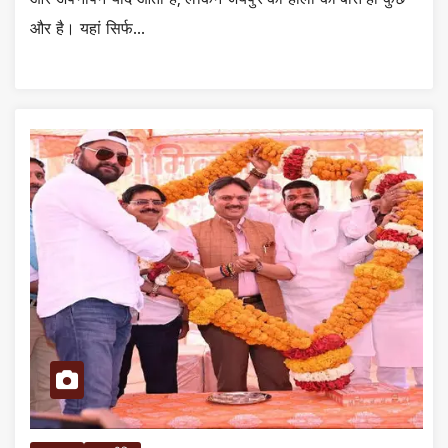
और है। यहां सिर्फ…