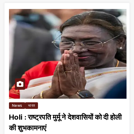
News
भारत
Holi : राष्ट्रपति मुर्मू ने देशवासियों को दी होली
की शुभकामनाएं