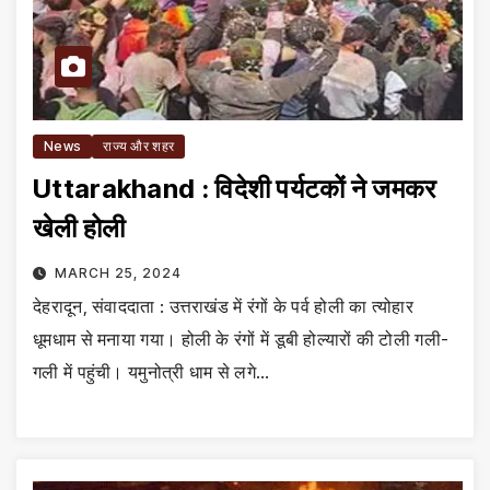
News
राज्य और शहर
Uttarakhand : विदेशी पर्यटकों ने जमकर
खेली होली
MARCH 25, 2024
देहरादून, संवाददाता : उत्तराखंड में रंगों के पर्व होली का त्योहार
धूमधाम से मनाया गया। होली के रंगों में डूबी होल्यारों की टोली गली-
गली में पहुंची। यमुनोत्री धाम से लगे…