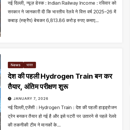
नई दिल्ली, न्यूज़ डेस्क : Indian Railway Income : रविवार को
सरकार ने जानकारी दी कि भारतीय रेलवे ने वित्त वर्ष 2025–26 में
कबाड़ (स्क्रैप) बेचकर 6,813.86 करोड़ रुपए कमाए…
News
भारत
देश की पहली Hydrogen Train बन कर
तैयार, अंतिम परीक्षण शुरू
JANUARY 7, 2026
नई दिल्ली,एजेंसी : Hydrogen Train : देश की पहली हाइड्रोजन
ट्रेन बनकर तैयार हो गई है और इसे पटरी पर उतारने से पहले रेलवे
की तकनीकी टीम ने मानकों के…