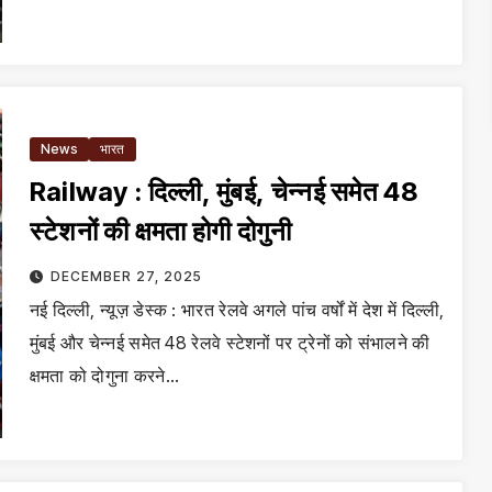
News
भारत
Railway : दिल्ली, मुंबई, चेन्नई समेत 48
स्टेशनों की क्षमता होगी दोगुनी
DECEMBER 27, 2025
नई दिल्ली, न्यूज़ डेस्क : भारत रेलवे अगले पांच वर्षों में देश में दिल्ली,
मुंबई और चेन्नई समेत 48 रेलवे स्टेशनों पर ट्रेनों को संभालने की
क्षमता को दोगुना करने…