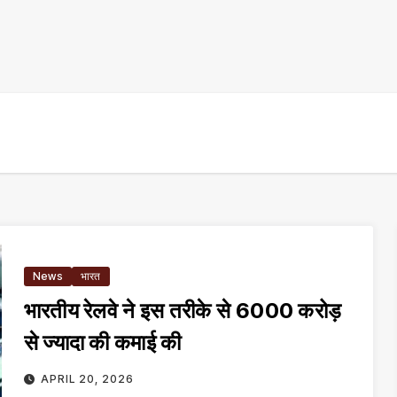
News
भारत
भारतीय रेलवे ने इस तरीके से ₹6000 करोड़
से ज्यादा की कमाई की
APRIL 20, 2026