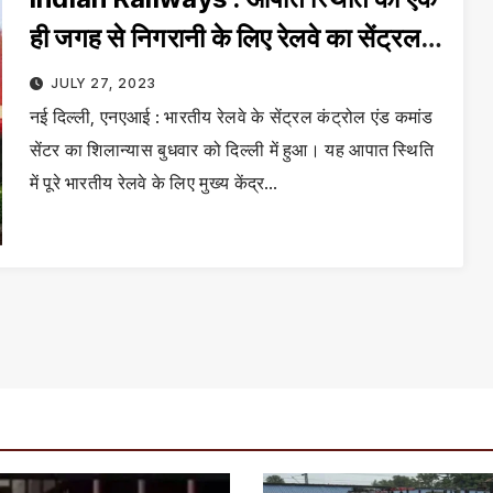
ही जगह से निगरानी के लिए रेलवे का सेंट्रल
कंट्रोल एंड कमांड सेंटर स्थापित
JULY 27, 2023
नई दिल्ली, एनएआई : भारतीय रेलवे के सेंट्रल कंट्रोल एंड कमांड
सेंटर का शिलान्यास बुधवार को दिल्ली में हुआ। यह आपात स्थिति
में पूरे भारतीय रेलवे के लिए मुख्य केंद्र…