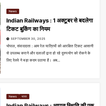
News
Indian Railways : 1 अक्टूबर से बदलेगा
टिकट बुकिंग का नियम
SEPTEMBER 30, 2025
भोपाल, संवाददाता : आम रेल यात्रियों को आरक्षित टिकट आसानी
से उपलब्ध कराने और दलालों द्वारा हो रहे दुरुपयोग को रोकने के
लिए रेलवे ने बड़ा कदम उठाया है। अब…
News
भारत
Indian Railways : आपात स्थिति की एक