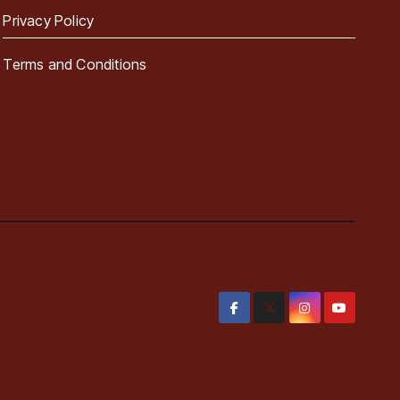
Privacy Policy
Terms and Conditions