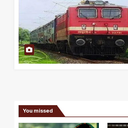
You missed