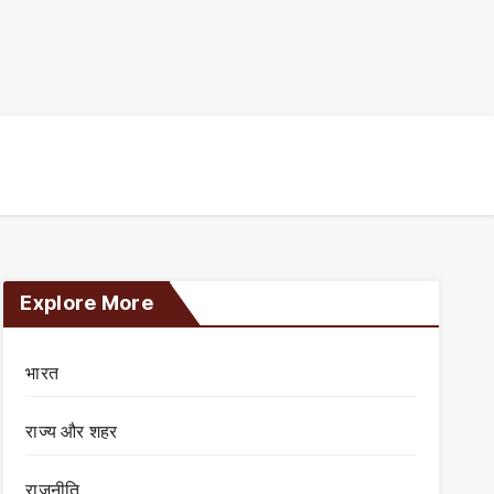
Explore More
भारत
राज्य और शहर
राजनीति