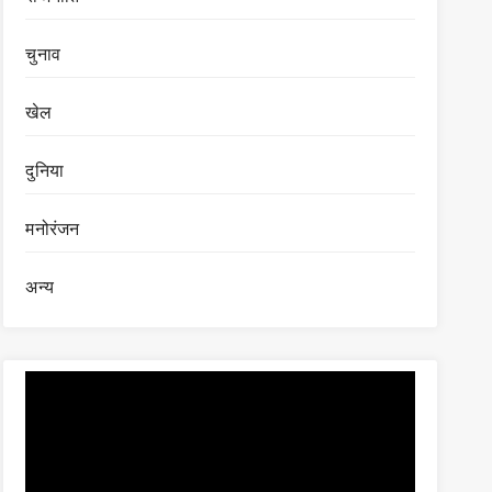
चुनाव
खेल
दुनिया
मनोरंजन
अन्य