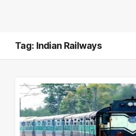
Tag:
Indian Railways