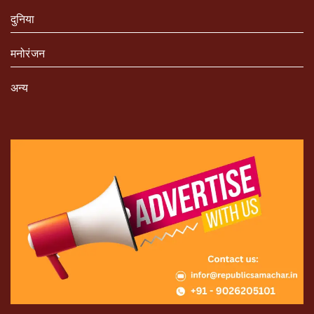
दुनिया
मनोरंजन
अन्य