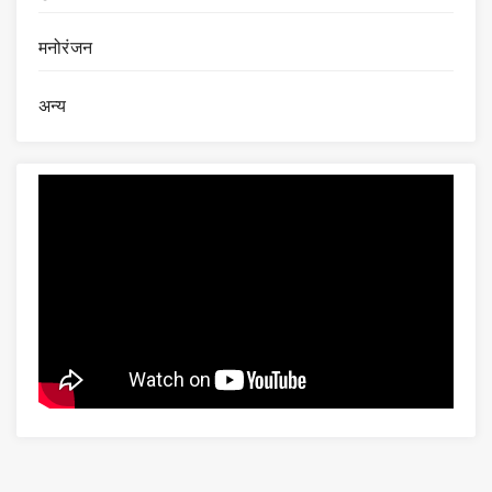
मनोरंजन
अन्य