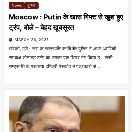
News
दुनिया
Moscow : Putin के खास गिफ्ट से खुश हुए
ट्रंप, बोले – बेहद खूबसूरत
MARCH 26, 2025
मॉस्को, एपी : रूस के राष्ट्रपति व्लादिमीर पुतिन ने अपने अमेरिकी
समकक्ष डोनाल्ड ट्रंप को उनका एक चित्र भेंट किया है। रूसी
राष्ट्रपति के प्रवक्ता दमित्री पेस्कोव ने पत्रकारों से…