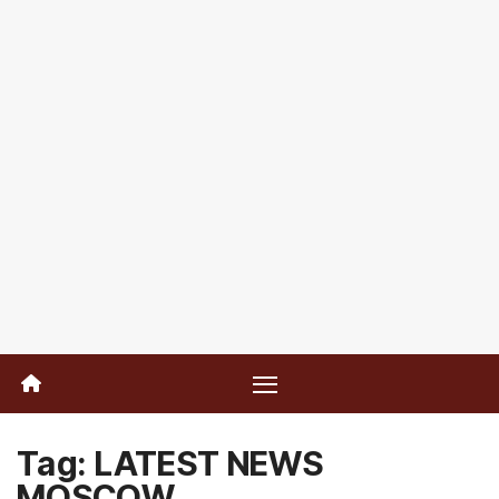
Tag:
LATEST NEWS
MOSCOW