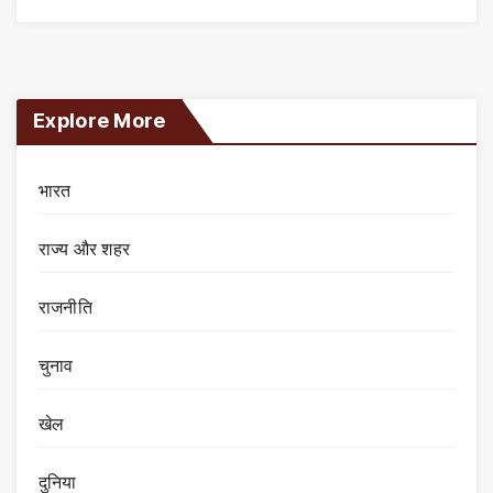
Explore More
भारत
राज्य और शहर
राजनीति
चुनाव
खेल
दुनिया