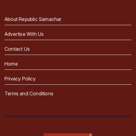
About Republic Samachar
Advertise With Us
Contact Us
Home
Privacy Policy
Terms and Conditions