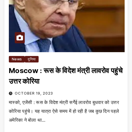
News
दुनिया
Moscow : रूस के विदेश मंत्री लावरोव पहुंचे
उत्तर कोरिया
OCTOBER 19, 2023
मास्को, एजेंसी : रूस के विदेश मंत्री सर्गेई लावरोव बुधवार को उत्तर
कोरिया पहुंचे। यह यात्रा ऐसे समय में हो रही है जब कुछ दिन पहले
अमेरिका ने बोला था…