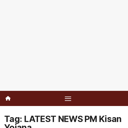
Tag:
LATEST NEWS PM Kisan
Yojana