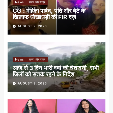
News
राज्य और शहर
CG : महिला पार्षद, पति और बेटे के
खिलाफ धोखाधड़ी की FIR दर्ज़
AUGUST 9, 2026
News
राज्य और शहर
आज से 3 दिन भारी वर्षा की चेतावनी, सभी
जिलों को सतर्क रहने के निर्देश
AUGUST 9, 2026