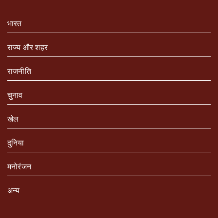
भारत
राज्य और शहर
राजनीति
चुनाव
खेल
दुनिया
मनोरंजन
अन्य