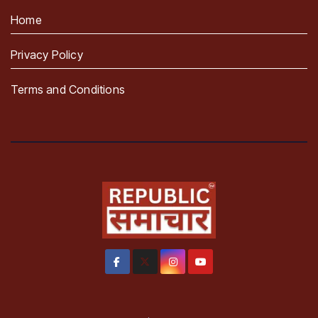
Home
Privacy Policy
Terms and Conditions