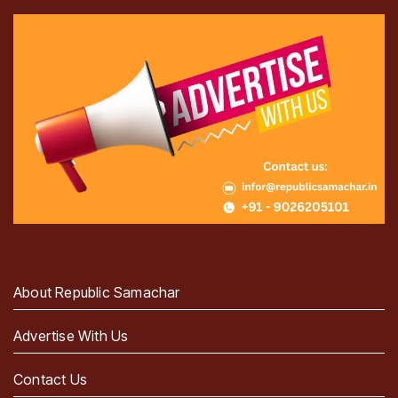
About Republic Samachar
Advertise With Us
Contact Us