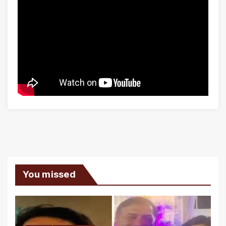
You missed