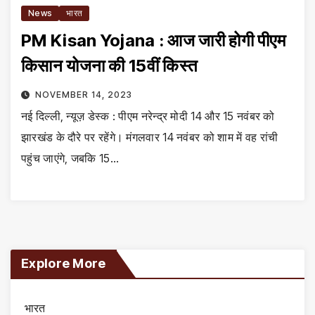
News
भारत
PM Kisan Yojana : आज जारी होगी पीएम
किसान योजना की 15वीं किस्त
NOVEMBER 14, 2023
नई दिल्ली, न्यूज़ डेस्क : पीएम नरेन्द्र मोदी 14 और 15 नवंबर को
झारखंड के दौरे पर रहेंगे। मंगलवार 14 नवंबर को शाम में वह रांची
पहुंच जाएंगे, जबकि 15…
Explore More
भारत