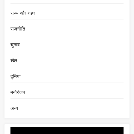
राज्य और शहर
राजनीति
चुनाव
खेल
दुनिया
मनोरंजन
अन्य