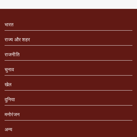
भारत
राज्य और शहर
राजनीति
चुनाव
खेल
दुनिया
मनोरंजन
अन्य