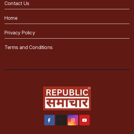
Contact Us
Home
Privacy Policy
Terms and Conditions