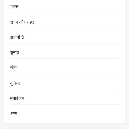
भारत
राज्य और शहर
राजनीति
चुनाव
खेल
दुनिया
मनोरंजन
अन्य