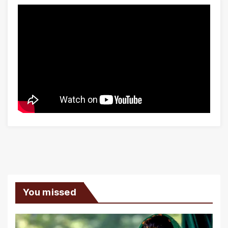
You missed