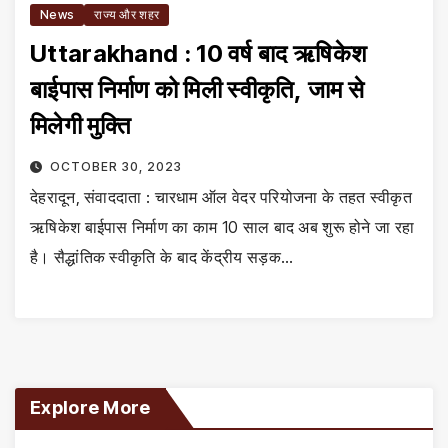
News
राज्य और शहर
Uttarakhand : 10 वर्ष बाद ऋषिकेश
बाईपास निर्माण को मिली स्वीकृति, जाम से
मिलेगी मुक्ति
OCTOBER 30, 2023
देहरादून, संवाददाता : चारधाम ऑल वेदर परियोजना के तहत स्वीकृत
ऋषिकेश बाईपास निर्माण का काम 10 साल बाद अब शुरू होने जा रहा
है। सैद्धांतिक स्वीकृति के बाद केंद्रीय सड़क…
Explore More