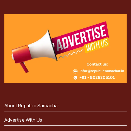
About Republic Samachar
Advertise With Us