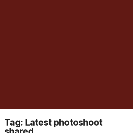
Tag:
Latest photoshoot
shared