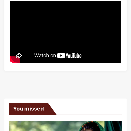
You missed