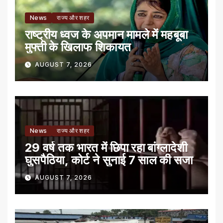
News
राज्य और शहर
राष्ट्रीय ध्वज के अपमान मामले में महबूबा
मुफ्ती के खिलाफ शिकायत
AUGUST 7, 2026
News
राज्य और शहर
29 वर्ष तक भारत में छिपा रहा बांग्लादेशी
घुसपैठिया, कोर्ट ने सुनाई 7 साल की सजा
AUGUST 7, 2026