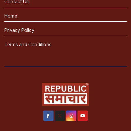
Contact Us
Home
Privacy Policy
Terms and Conditions