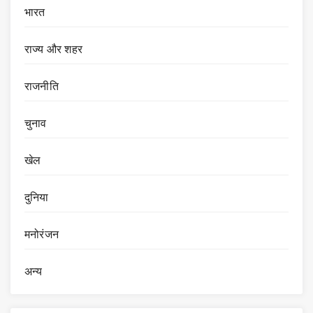
भारत
राज्य और शहर
राजनीति
चुनाव
खेल
दुनिया
मनोरंजन
अन्य