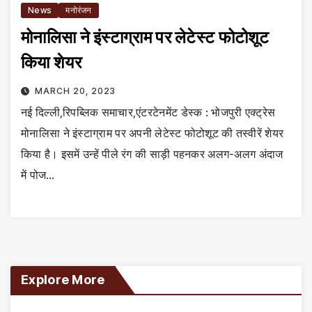
News
मनोरंजन
मोनालिसा ने इंस्टाग्राम पर लेटेस्ट फोटोशूट
किया शेयर
MARCH 20, 2023
नई दिल्ली,रिपब्लिक समाचार,एंटरटेनमेंट डेस्क : भोजपुरी एक्ट्रेस
मोनालिसा ने इंस्टाग्राम पर अपनी लेटेस्ट फोटोशूट की तस्वीरें शेयर
किया है। इसमें उन्हें पीले रंग की साड़ी पहनकर अलग-अलग अंदाज
में पोज…
Explore More