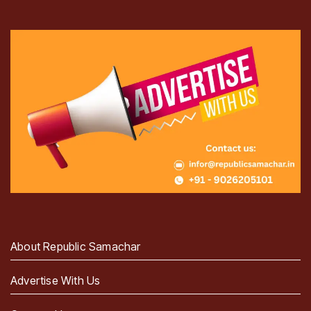
About Republic Samachar
Advertise With Us