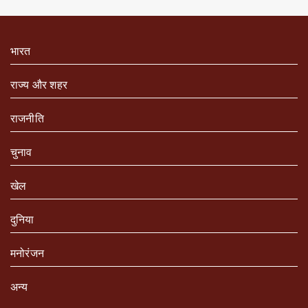
भारत
राज्य और शहर
राजनीति
चुनाव
खेल
दुनिया
मनोरंजन
अन्य