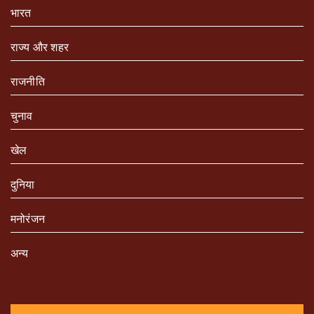
भारत
राज्य और शहर
राजनीति
चुनाव
खेल
दुनिया
मनोरंजन
अन्य