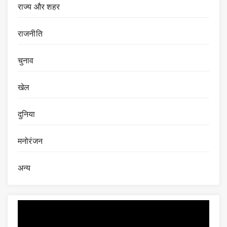
राज्य और शहर
राजनीति
चुनाव
खेल
दुनिया
मनोरंजन
अन्य