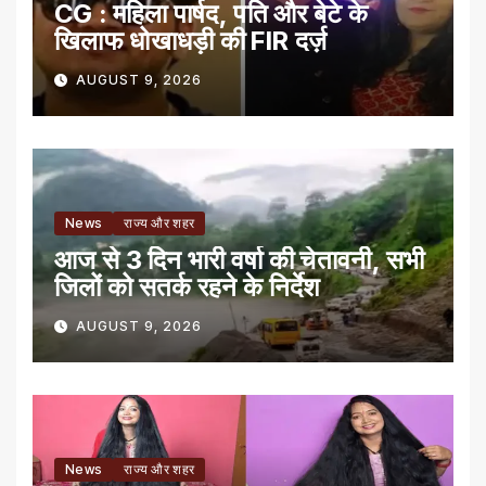
CG : महिला पार्षद, पति और बेटे के
खिलाफ धोखाधड़ी की FIR दर्ज़
AUGUST 9, 2026
News
राज्य और शहर
आज से 3 दिन भारी वर्षा की चेतावनी, सभी
जिलों को सतर्क रहने के निर्देश
AUGUST 9, 2026
News
राज्य और शहर