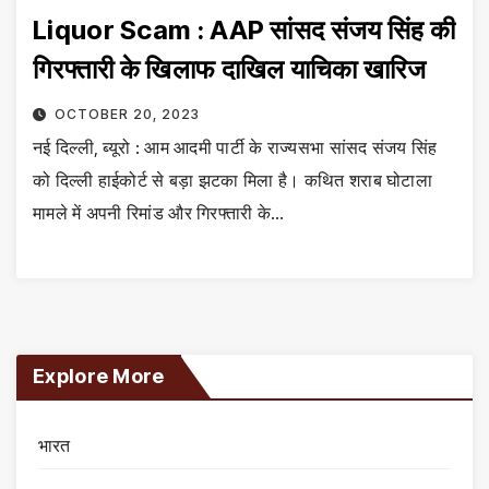
Liquor Scam : AAP सांसद संजय सिंह की
गिरफ्तारी के खिलाफ दाखिल याचिका खारिज
OCTOBER 20, 2023
नई दिल्ली, ब्यूरो : आम आदमी पार्टी के राज्यसभा सांसद संजय सिंह
को दिल्ली हाईकोर्ट से बड़ा झटका मिला है। कथित शराब घोटाला
मामले में अपनी रिमांड और गिरफ्तारी के…
Explore More
भारत