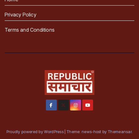
Privacy Policy
Terms and Conditions
Proudly powered by WordPress
|
Theme: news-host by
Themeansar
.