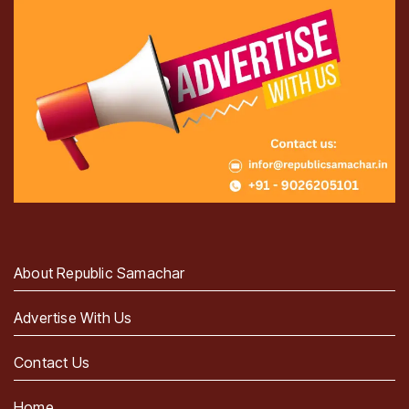
About Republic Samachar
Advertise With Us
Contact Us
Home