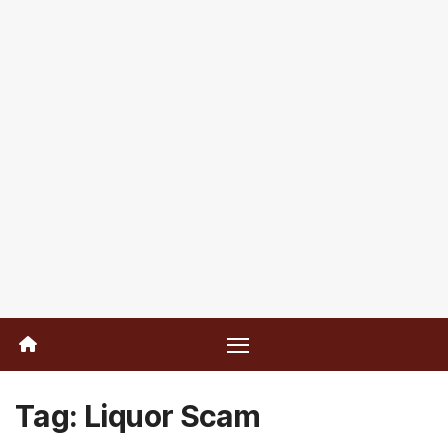
Tag:
Liquor Scam