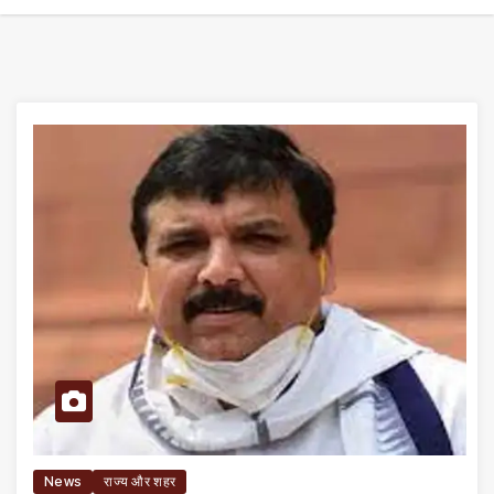
News
राज्य और शहर