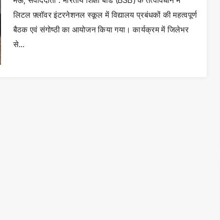
मऊ, संवाददाता : भारतीय शिक्षा बोर्ड (BSB) के तत्वावधान में
लिटल फ़्लॉवर इंटरनेशनल स्कूल में विद्यालय प्रबंधकों की महत्वपूर्ण
बैठक एवं संगोष्ठी का आयोजन किया गया। कार्यक्रम में जिलेभर
से…