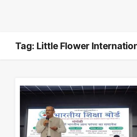
Tag:
Little Flower Internatio