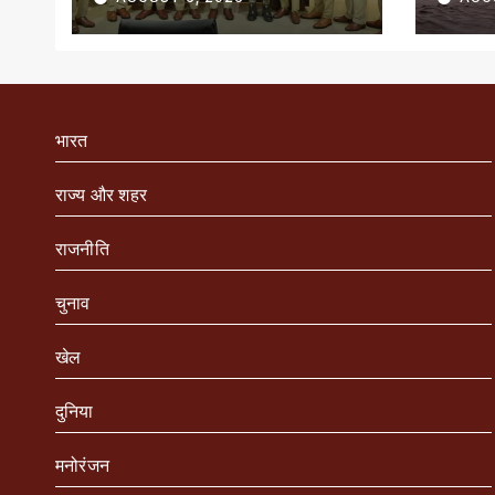
सम्मानित
भारत
राज्य और शहर
राजनीति
चुनाव
खेल
दुनिया
मनोरंजन