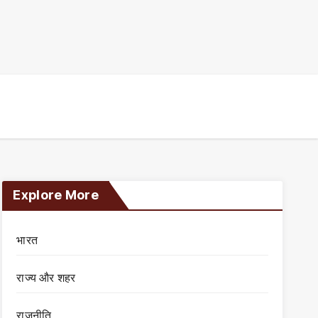
Explore More
भारत
राज्य और शहर
राजनीति