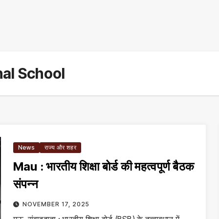
nal School
News
राज्य और शहर
Mau : भारतीय शिक्षा बोर्ड की महत्वपूर्ण बैठक
संपन्न
NOVEMBER 17, 2025