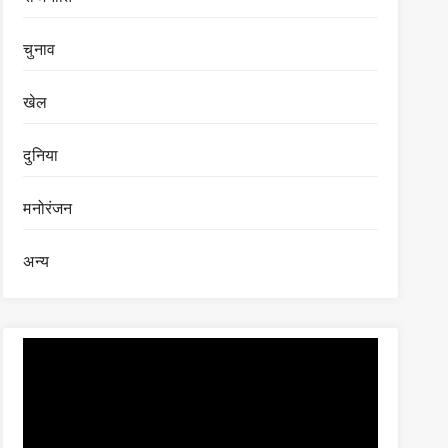
चुनाव
खेल
दुनिया
मनोरंजन
अन्य