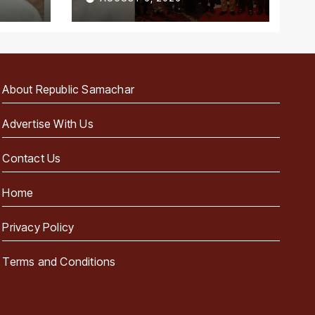
About Republic Samachar
Advertise With Us
Contact Us
Home
Privacy Policy
Terms and Conditions