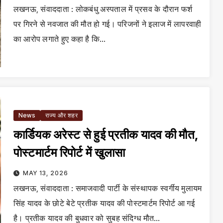
लखनऊ, संवाददाता : लोकबंधु अस्पताल में प्रसव के दौरान फर्श
पर गिरने से नवजात की मौत हो गई। परिजनों ने इलाज में लापरवाही
का आरोप लगाते हुए कहा है कि…
News
राज्य और शहर
कार्डियक अरेस्ट से हुई प्रतीक यादव की मौत,
पोस्टमार्टम रिपोर्ट में खुलासा
MAY 13, 2026
लखनऊ, संवाददाता : समाजवादी पार्टी के संस्थापक स्वर्गीय मुलायम
सिंह यादव के छोटे बेटे प्रतीक यादव की पोस्टमार्टम रिपोर्ट आ गई
है। प्रतीक यादव की बुधवार को सुबह संदिग्ध मौत…