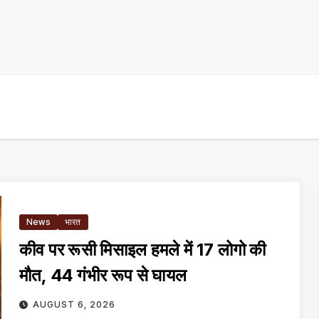
News
भारत
कीव पर रूसी मिसाइल हमले में 17 लोगो की
मौत, 44 गंभीर रूप से घायल
AUGUST 6, 2026