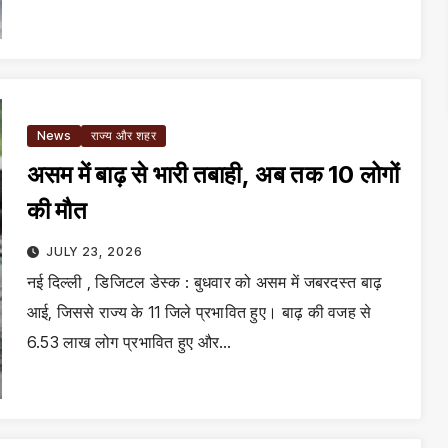
News
राज्य और शहर
असम में बाढ़ से भारी तबाही, अब तक 10 लोगों
की मौत
JULY 23, 2026
नई दिल्ली , डिजिटल डेस्क : बुधवार को असम में जबरदस्त बाढ़
आई, जिससे राज्य के 11 जिले प्रभावित हुए। बाढ़ की वजह से
6.53 लाख लोग प्रभावित हुए और…