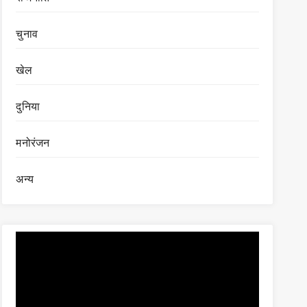
चुनाव
खेल
दुनिया
मनोरंजन
अन्य