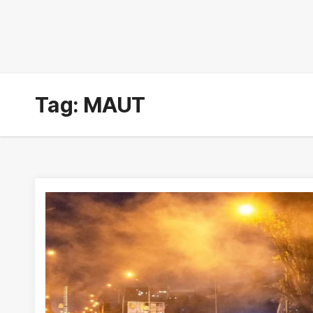
Tag:
MAUT