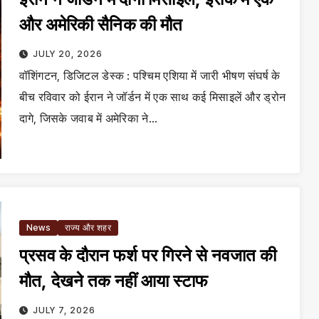
और अमेरिकी सैनिक की मौत
JULY 20, 2026
वॉशिंगटन, डिजिटल डेस्क : पश्चिम एशिया में जारी भीषण संघर्ष के
बीच रविवार को ईरान ने जॉर्डन में एक साथ कई मिसाइलें और ड्रोन
दागे, जिसके जवाब में अमेरिका ने…
News
राज्य और शहर
प्रसव के दौरान फर्श पर गिरने से नवजात की
मौत, देखने तक नहीं आया स्टाफ
JULY 7, 2026