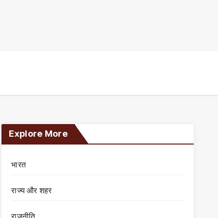
Explore More
भारत
राज्य और शहर
राजनीति