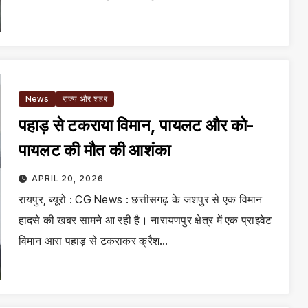
News
राज्य और शहर
पहाड़ से टकराया विमान, पायलट और को-
पायलट की मौत की आशंका
APRIL 20, 2026
रायपुर, ब्यूरो : CG News : छत्तीसगढ़ के जशपुर से एक विमान
हादसे की खबर सामने आ रही है। नारायणपुर क्षेत्र में एक प्राइवेट
विमान आरा पहाड़ से टकराकर क्रैश…