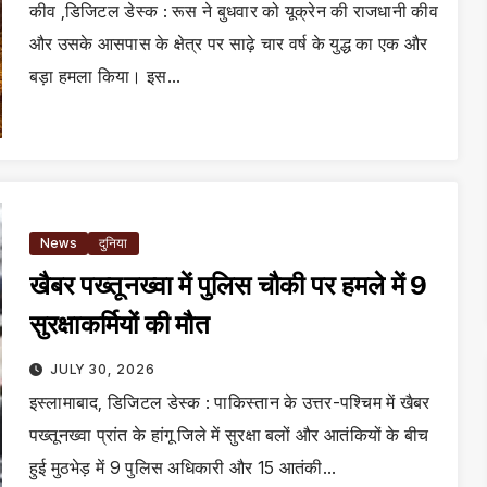
कीव ,डिजिटल डेस्क : रूस ने बुधवार को यूक्रेन की राजधानी कीव
और उसके आसपास के क्षेत्र पर साढ़े चार वर्ष के युद्ध का एक और
बड़ा हमला किया। इस…
News
दुनिया
खैबर पख्तूनख्वा में पुलिस चौकी पर हमले में 9
सुरक्षाकर्मियों की मौत
JULY 30, 2026
इस्लामाबाद, डिजिटल डेस्क : पाकिस्तान के उत्तर-पश्चिम में खैबर
पख्तूनख्वा प्रांत के हांगू जिले में सुरक्षा बलों और आतंकियों के बीच
हुई मुठभेड़ में 9 पुलिस अधिकारी और 15 आतंकी…