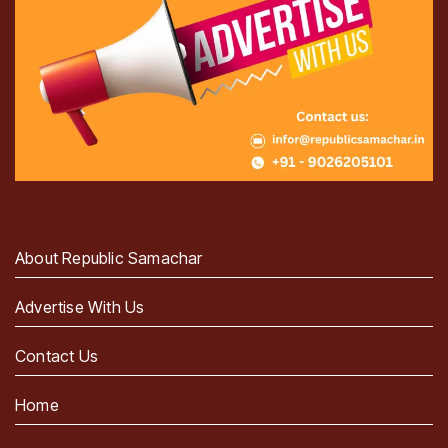
About Republic Samachar
Advertise With Us
Contact Us
Home