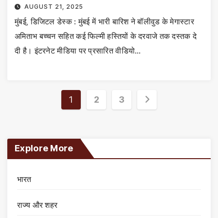
AUGUST 21, 2025
मुंबई, डिजिटल डेस्क : मुंबई में भारी बारिश ने बॉलीवुड के मेगास्टार
अमिताभ बच्चन सहित कई फिल्मी हस्तियों के दरवाजे तक दस्तक दे
दी है। इंटरनेट मीडिया पर प्रसारित वीडियो…
Posts
1
2
3
pagination
Explore More
भारत
राज्य और शहर