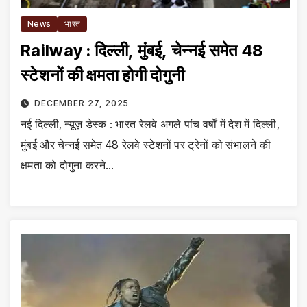
News
भारत
Railway : दिल्ली, मुंबई, चेन्नई समेत 48
स्टेशनों की क्षमता होगी दोगुनी
DECEMBER 27, 2025
नई दिल्ली, न्यूज़ डेस्क : भारत रेलवे अगले पांच वर्षों में देश में दिल्ली,
मुंबई और चेन्नई समेत 48 रेलवे स्टेशनों पर ट्रेनों को संभालने की
क्षमता को दोगुना करने…