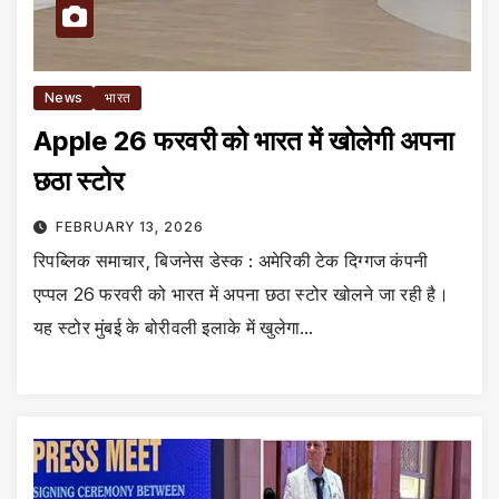
News
भारत
Apple 26 फरवरी को भारत में खोलेगी अपना
छठा स्टोर
FEBRUARY 13, 2026
रिपब्लिक समाचार, बिजनेस डेस्क : अमेरिकी टेक दिग्गज कंपनी
एप्पल 26 फरवरी को भारत में अपना छठा स्टोर खोलने जा रही है।
यह स्टोर मुंबई के बोरीवली इलाके में खुलेगा…