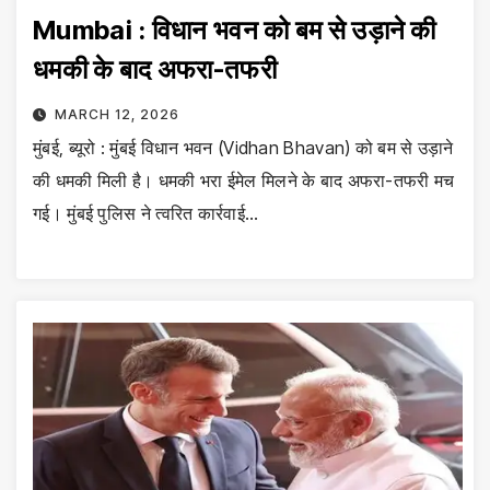
Mumbai : विधान भवन को बम से उड़ाने की
धमकी के बाद अफरा-तफरी
MARCH 12, 2026
मुंबई, ब्यूरो : मुंबई विधान भवन (Vidhan Bhavan) को बम से उड़ाने
की धमकी मिली है। धमकी भरा ईमेल मिलने के बाद अफरा-तफरी मच
गई। मुंबई पुलिस ने त्वरित कार्रवाई…