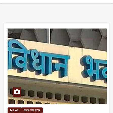
News
राज्य और शहर