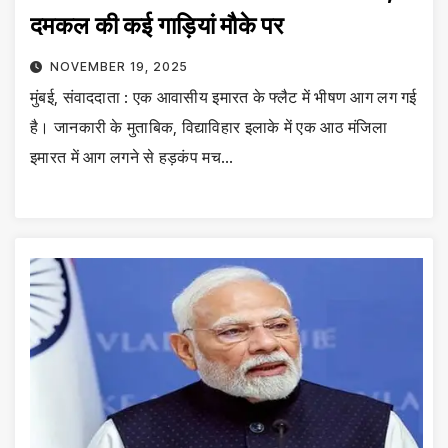
दमकल की कई गाड़ियां मौके पर
NOVEMBER 19, 2025
मुंबई, संवाददाता : एक आवासीय इमारत के फ्लैट में भीषण आग लग गई
है। जानकारी के मुताबिक, विद्याविहार इलाके में एक आठ मंजिला
इमारत में आग लगने से हड़कंप मच…