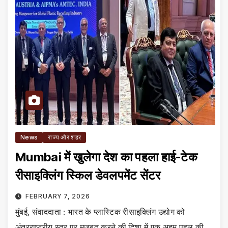
News
राज्य और शहर
Mumbai में खुलेगा देश का पहला हाई-टेक
रीसाइक्लिंग स्किल डेवलपमेंट सेंटर
FEBRUARY 7, 2026
मुंबई, संवाददाता : भारत के प्लास्टिक रीसाइक्लिंग उद्योग को
अंतरराष्ट्रीय स्तर पर मजबूत करने की दिशा में एक अहम पहल की