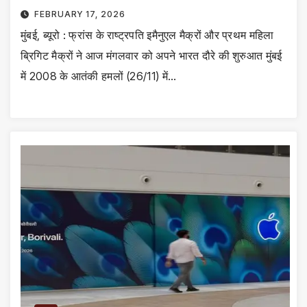
FEBRUARY 17, 2026
मुंबई, ब्यूरो : फ्रांस के राष्ट्रपति इमैनुएल मैक्रों और प्रथम महिला
ब्रिगिट मैक्रों ने आज मंगलवार को अपने भारत दौरे की शुरुआत मुंबई
में 2008 के आतंकी हमलों (26/11) में…