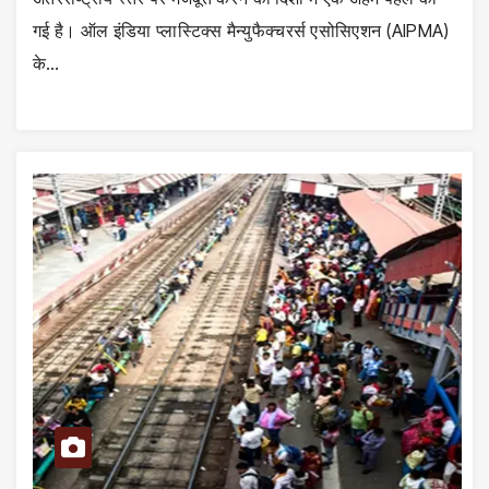
गई है। ऑल इंडिया प्लास्टिक्स मैन्युफैक्चरर्स एसोसिएशन (AIPMA)
के…