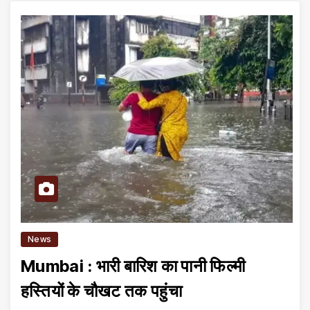
News
Mumbai : भारी बारिश का पानी फिल्मी
हस्तियों के चौखट तक पहुंचा