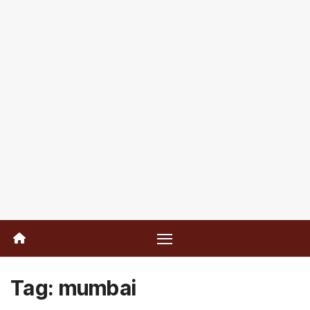
Tag:
mumbai