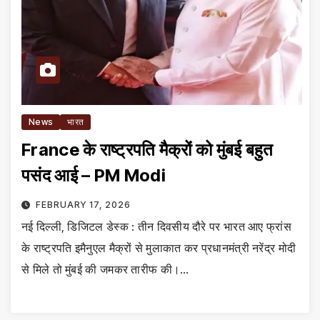
News
भारत
France के राष्ट्रपति मैक्रों को मुंबई बहुत
पसंद आई – PM Modi
FEBRUARY 17, 2026
नई दिल्ली, डिजिटल डेस्क : तीन दिवसीय दौरे पर भारत आए फ्रांस
के राष्ट्रपति इमैनुएल मैक्रों से मुलाकात कर प्रधानमंत्री नरेंद्र मोदी
से मिले तो मुंबई की जमकर तारीफ की।…