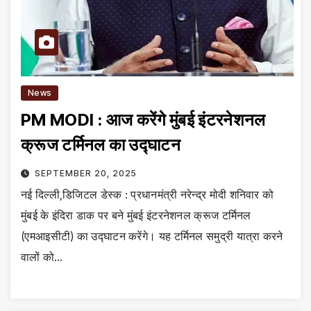
News
PM MODI : आज करेंगे मुंबई इंटरनेशनल
क्रूज टर्मिनल का उद्घाटन
SEPTEMBER 20, 2025
नई दिल्ली,डिजिटल डेस्क : प्रधानमंत्री नरेन्द्र मोदी शनिवार को
मुंबई के इंदिरा डाक पर बने मुंबई इंटरनेशनल क्रूज टर्मिनल
(एमआइसीटी) का उद्घाटन करेंगे। यह टर्मिनल समुद्री यात्रा करने
वालों को…