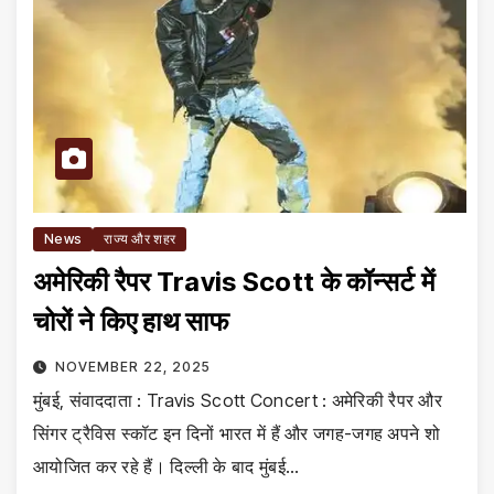
News
राज्य और शहर
अमेरिकी रैपर Travis Scott के कॉन्सर्ट में
चोरों ने किए हाथ साफ
NOVEMBER 22, 2025
मुंबई, संवाददाता : Travis Scott Concert : अमेरिकी रैपर और
सिंगर ट्रैविस स्कॉट इन दिनों भारत में हैं और जगह-जगह अपने शो
आयोजित कर रहे हैं। दिल्ली के बाद मुंबई…