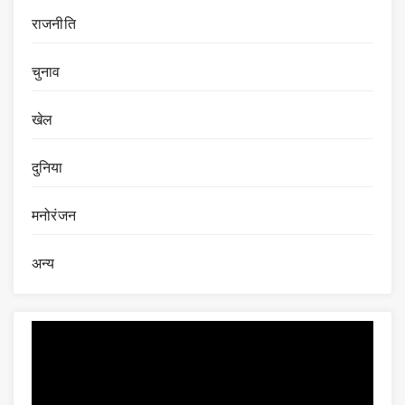
राजनीति
चुनाव
खेल
दुनिया
मनोरंजन
अन्य