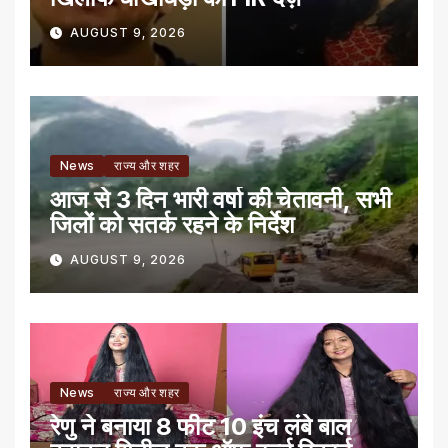
AUGUST 9, 2026
News
राज्य और शहर
आज से 3 दिन भारी वर्षा की चेतावनी, सभी
जिलों को सतर्क रहने के निर्देश
AUGUST 9, 2026
News
राज्य और शहर
रेणु ने बनाया 8 फीट 10 इंच लंबे बाल