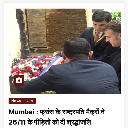
News
अन्य
Mumbai : फ्रांस के राष्ट्रपति मैक्रों ने
26/11 के पीड़ितों को दी श्रद्धांजलि