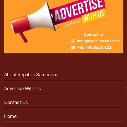
About Republic Samachar
Advertise With Us
Contact Us
Home