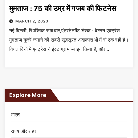
मुमताज : 75 की उम्र में गजब की फिटनेस
MARCH 2, 2023
नई दिल्ली, रिपब्लिक समाचार,एंटरटेनमेंट डेस्क : वेटरन एक्ट्रेस
मुमताज गुजरें जमाने की सबसे खूबसूरत अदाकाराओं में से एक रही हैं।
विगत दिनों में एक्ट्रेस ने इंस्टाग्राम ज्वाइन किया है, और…
Explore More
भारत
राज्य और शहर