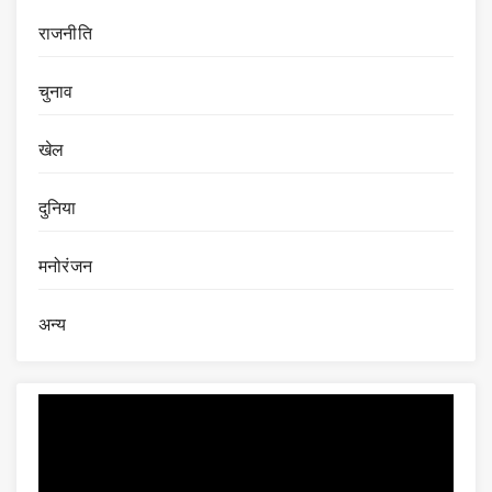
राजनीति
चुनाव
खेल
दुनिया
मनोरंजन
अन्य