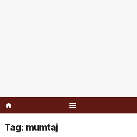
Tag:
mumtaj