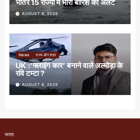
भीतर 15 राज्यों में भारी बारिश का अलर्ट
AUGUST 8, 2026
News
राज्य और शहर
UK :’फ्लाइंग कार’ बनाने वाले अल्मोड़ा के
रवि टम्टा ?
AUGUST 8, 2026
भारत