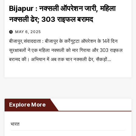
Bijapur : नक्सली ऑपरेशन जारी, महिला
नक्सली ढेर; 303 राइफल बरामद
MAY 6, 2025
बीजापुर,संवाददाता : बीजापुर के कर्रेगुट्टा ऑपरेशन के 14वें दिन
सुरक्षाबलों ने एक महिला नक्सली को मार गिराया और 303 राइफल
बरामद की। अभियान में अब तक चार नक्सली ढेर, सैकड़ों…
Explore More
भारत