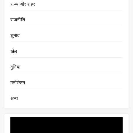
राज्य और शहर
राजनीति
चुनाव
खेल
दुनिया
मनोरंजन
अन्य