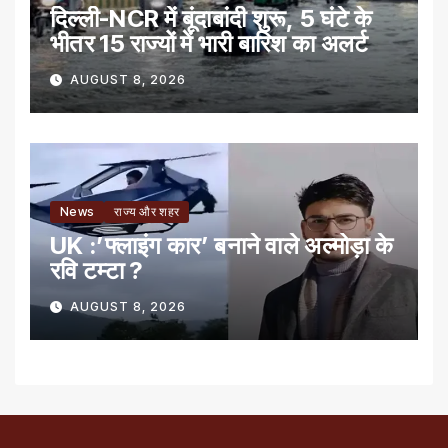
दिल्ली-NCR में बूंदाबांदी शुरू, 5 घंटे के
भीतर 15 राज्यों में भारी बारिश का अलर्ट
AUGUST 8, 2026
News
राज्य और शहर
UK :’फ्लाइंग कार’ बनाने वाले अल्मोड़ा के
रवि टम्टा ?
AUGUST 8, 2026