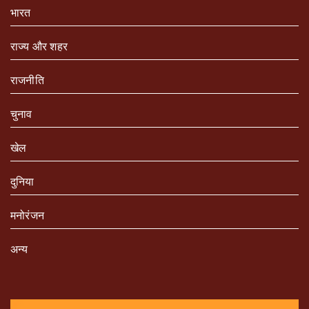
भारत
राज्य और शहर
राजनीति
चुनाव
खेल
दुनिया
मनोरंजन
अन्य