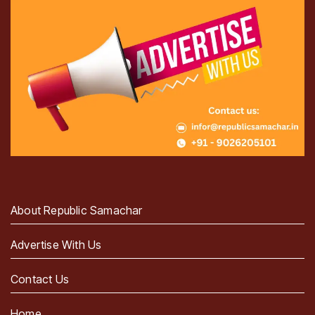
About Republic Samachar
Advertise With Us
Contact Us
Home