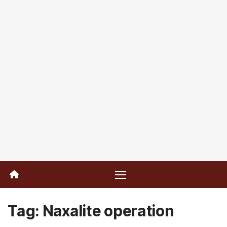
Tag:
Naxalite operation