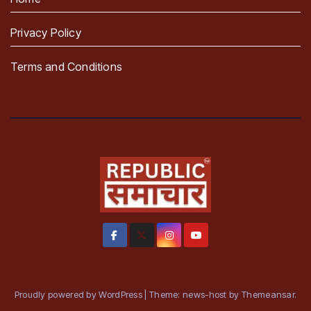
Privacy Policy
Terms and Conditions
Proudly powered by WordPress
|
Theme: news-host by
Themeansar
.