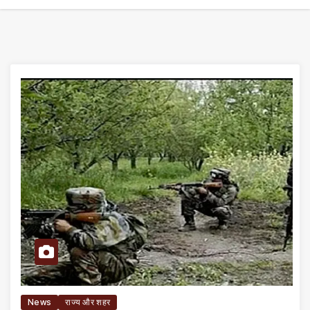
News
राज्य और शहर