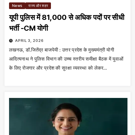
News
राज्य और शहर
यूपी पुलिस में 81,000 से अधिक पदों पर सीधी
भर्ती -CM योगी
APRIL 3, 2026
लखनऊ, डॉ.जितेंद्र बाजपेयी : उत्तर प्रदेश के मुख्यमंत्री योगी
आदित्यनाथ ने पुलिस विभाग की उच्च स्तरीय समीक्षा बैठक में युवाओं
के लिए रोजगार और प्रदेश की सुरक्षा व्यवस्था को लेकर…