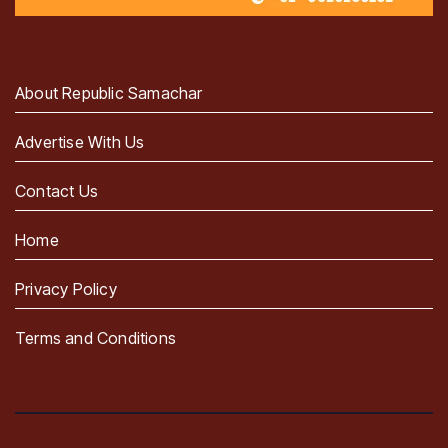
About Republic Samachar
Advertise With Us
Contact Us
Home
Privacy Policy
Terms and Conditions