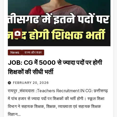
News
राज्य और शहर
JOB: CG में 5000 से ज्यादा पदों पर होगी
शिक्षकों की सीधी भर्ती
FEBRUARY 20, 2026
रायपुर ,संवाददाता :Teachers Recruitment IN CG: छत्तीसगढ़
में पांच हजार से ज्यादा पदों पर शिक्षकों की भर्ती होगी। स्कूल शिक्षा
विभाग ने सहायक शिक्षक, शिक्षक, व्याख्याता एवं सहायक शिक्षक
विज्ञान…