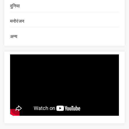
दुनिया
मनोरंजन
अन्य