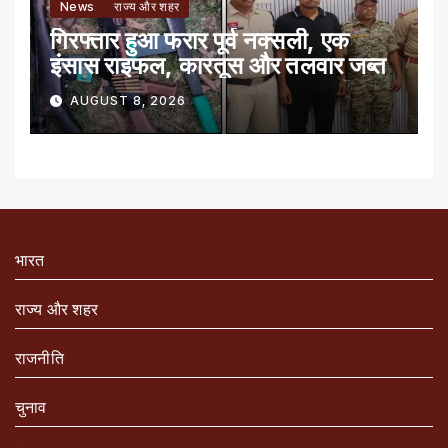
News
राज्य और शहर
गिरफ्तार हुआ फरार पूर्व नक्सली, एक
इंसास राइफल, कारतूस और तलवार जब्त
AUGUST 8, 2026
भारत
राज्य और शहर
राजनीति
चुनाव