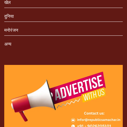
खेल
दुनिया
मनोरंजन
अन्य