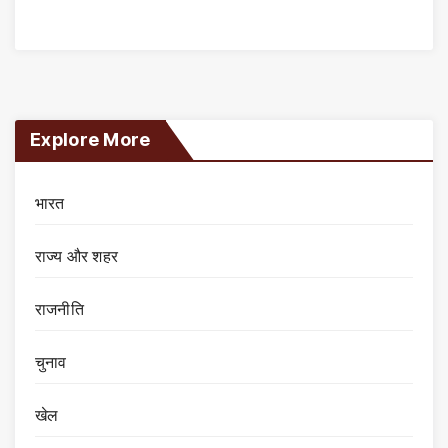
Explore More
भारत
राज्य और शहर
राजनीति
चुनाव
खेल