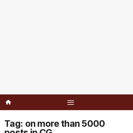
Tag:
on more than 5000
posts in CG