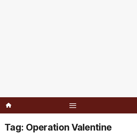
Tag:
Operation Valentine