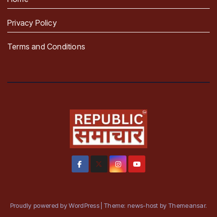
Privacy Policy
Terms and Conditions
Proudly powered by WordPress
|
Theme: news-host by
Themeansar
.