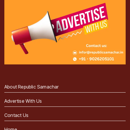
About Republic Samachar
Advertise With Us
Contact Us
Home