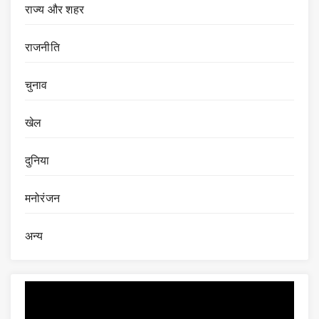
राज्य और शहर
राजनीति
चुनाव
खेल
दुनिया
मनोरंजन
अन्य