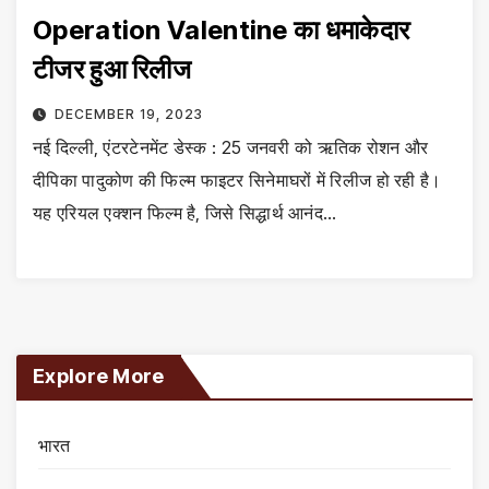
Operation Valentine का धमाकेदार
टीजर हुआ रिलीज
DECEMBER 19, 2023
नई दिल्ली, एंटरटेनमेंट डेस्क : 25 जनवरी को ऋतिक रोशन और
दीपिका पादुकोण की फिल्म फाइटर सिनेमाघरों में रिलीज हो रही है।
यह एरियल एक्शन फिल्म है, जिसे सिद्धार्थ आनंद…
Explore More
भारत