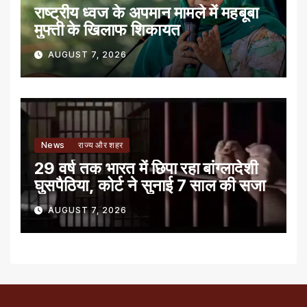
राष्ट्रीय ध्वज के अपमान मामले में महबूबा
मुफ्ती के खिलाफ शिकायत
AUGUST 7, 2026
News
राज्य और शहर
29 वर्ष तक भारत में छिपा रहा बांग्लादेशी
घुसपैठिया, कोर्ट ने सुनाई 7 साल की सजा
AUGUST 7, 2026