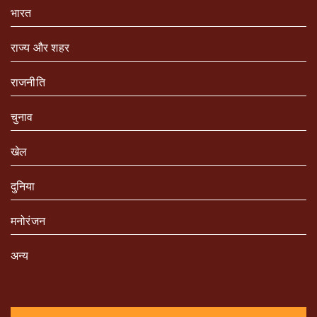
भारत
राज्य और शहर
राजनीति
चुनाव
खेल
दुनिया
मनोरंजन
अन्य