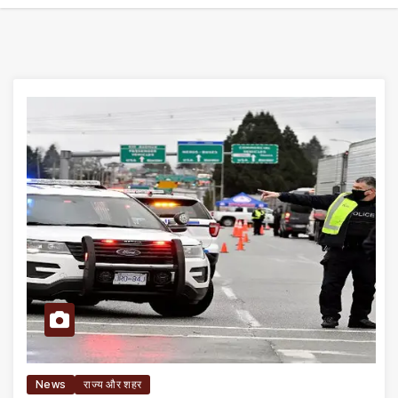
News
राज्य और शहर