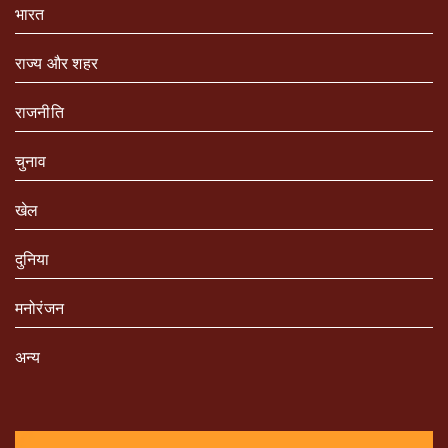
भारत
राज्य और शहर
राजनीति
चुनाव
खेल
दुनिया
मनोरंजन
अन्य