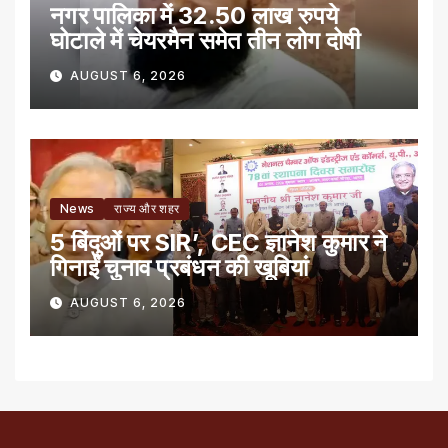
नगर पालिका में 32.50 लाख रुपये
घोटाले में चेयरमैन समेत तीन लोग दोषी
AUGUST 6, 2026
News
राज्य और शहर
5 बिंदुओं पर SIR’, CEC ज्ञानेश कुमार ने
गिनाईं चुनाव प्रबंधन की खूबियां
AUGUST 6, 2026