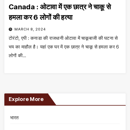
Canada : ओटावा में एक छात्र ने चाकू से
हमला कर 6 लोगों की हत्या
MARCH 8, 2024
टोरंटो, एपी : कनाडा की राजधानी ओटावा में चाकूबाजी की घटना से
भय का माहौल है। यहां एक घर में एक छात्र ने चाकू से हमला कर 6
लोगों की…
Explore More
भारत