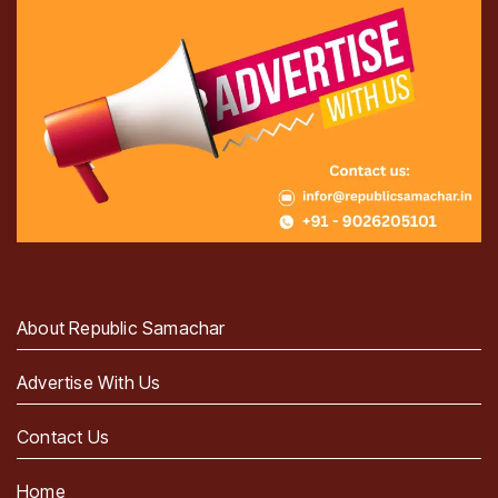
About Republic Samachar
Advertise With Us
Contact Us
Home