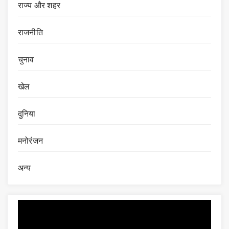
राज्य और शहर
राजनीति
चुनाव
खेल
दुनिया
मनोरंजन
अन्य