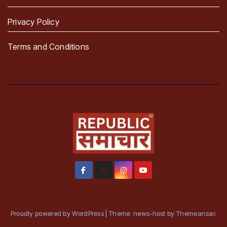
Privacy Policy
Terms and Conditions
Proudly powered by WordPress
|
Theme: news-host by
Themeansar
.