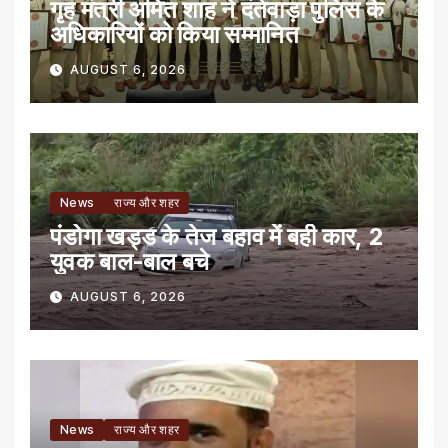
गृह मंत्री अमित शाह ने दंतेवाड़ा पुलिस के
अधिकारियों को किया सम्मानित
AUGUST 6, 2026
News
राज्य और शहर
पंडोगा खड्ड के तेज बहाव में बही कार, 2
युवक बाल-बाल बचे
AUGUST 6, 2026
News
राज्य और शहर