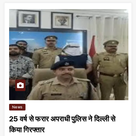
News
25 वर्ष से फरार अपराधी पुलिस ने दिल्ली से
किया गिरफ्तार