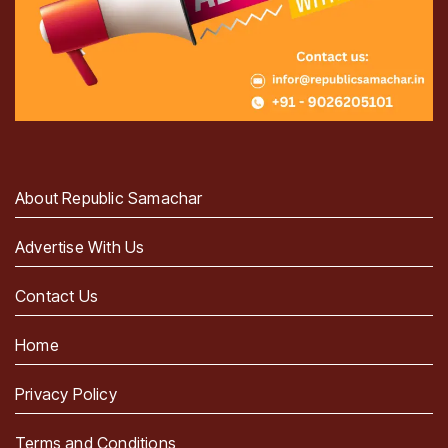
About Republic Samachar
Advertise With Us
Contact Us
Home
Privacy Policy
Terms and Conditions