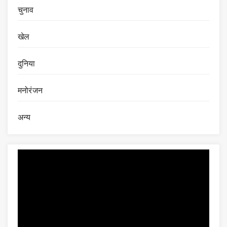
चुनाव
खेल
दुनिया
मनोरंजन
अन्य