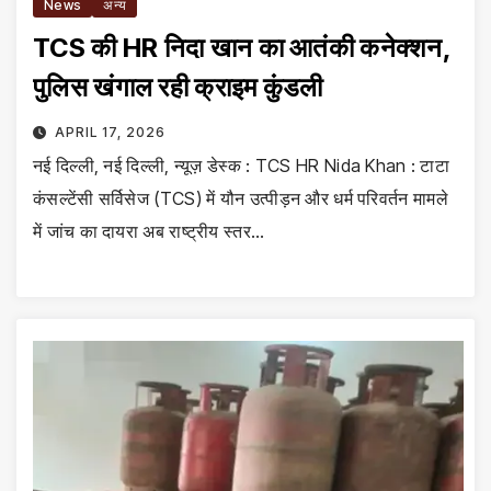
News
अन्य
TCS की HR निदा खान का आतंकी कनेक्शन,
पुलिस खंगाल रही क्राइम कुंडली
APRIL 17, 2026
नई दिल्ली, नई दिल्ली, न्यूज़ डेस्क : TCS HR Nida Khan : टाटा
कंसल्टेंसी सर्विसेज (TCS) में यौन उत्पीड़न और धर्म परिवर्तन मामले
में जांच का दायरा अब राष्ट्रीय स्तर…