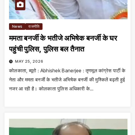
News
राजनीति
ममता बनर्जी के भतीजे अभिषेक बनर्जी के घर
पहुंची पुलिस, पुलिस बल तैनात
MAY 25, 2026
कोलकाता, ब्यूरो : Abhishek Banerjee : तृणमूल कांग्रेस पार्टी के
नेता और ममता बनर्जी के भतीजे अभिषेक बनर्जी की मुश्किलें बढ़ती हुई
नजर आ रही है। कोलकाता पुलिस अधिकारी के…