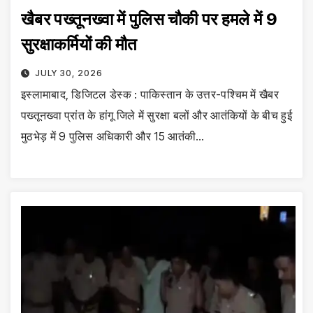
खैबर पख्तूनख्वा में पुलिस चौकी पर हमले में 9
सुरक्षाकर्मियों की मौत
JULY 30, 2026
इस्लामाबाद, डिजिटल डेस्क : पाकिस्तान के उत्तर-पश्चिम में खैबर
पख्तूनख्वा प्रांत के हांगू जिले में सुरक्षा बलों और आतंकियों के बीच हुई
मुठभेड़ में 9 पुलिस अधिकारी और 15 आतंकी…