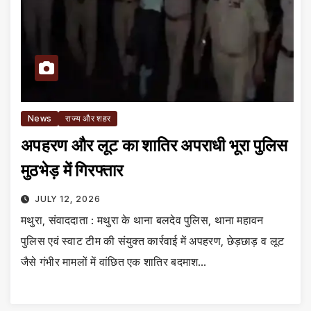
News
राज्य और शहर
अपहरण और लूट का शातिर अपराधी भूरा पुलिस
मुठभेड़ में गिरफ्तार
JULY 12, 2026
मथुरा, संवाददाता : मथुरा के थाना बलदेव पुलिस, थाना महावन
पुलिस एवं स्वाट टीम की संयुक्त कार्रवाई में अपहरण, छेड़छाड़ व लूट
जैसे गंभीर मामलों में वांछित एक शातिर बदमाश…