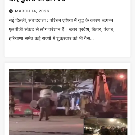
MARCH 14, 2026
नई दिल्ली, संवाददाता : पश्चिम एशिया में युद्ध के कारण उत्पन्न
एलपीजी संकट से लोग परेशान हैं। उत्तर प्रदेश, बिहार, पंजाब,
हरियाणा समेत कई राज्यों में शुक्रवार को भी गैस…