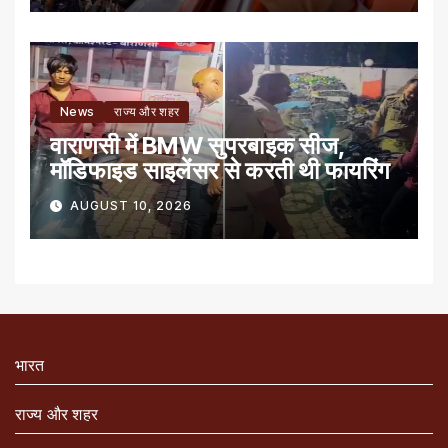
News
राज्य और शहर
वाराणसी में BMW सुपरबाइक सीज,
मॉडिफाइड साइलेंसर से करती थी फायरिंग
AUGUST 10, 2026
भारत
राज्य और शहर