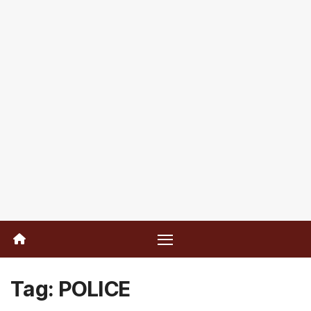
Tag:
POLICE