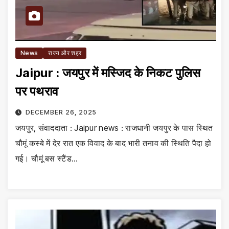
News
राज्य और शहर
Jaipur : जयपुर में मस्जिद के निकट पुलिस
पर पथराव
DECEMBER 26, 2025
जयपुर, संवाददाता : Jaipur news : राजधानी जयपुर के पास स्थित
चौमूं कस्बे में देर रात एक विवाद के बाद भारी तनाव की स्थिति पैदा हो
गई। चौमूं बस स्टैंड…