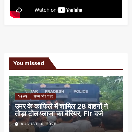
You missed
News
राज्य और शहर
उमर के काफिले में शामिल 28 वाहनों ने
तोड़ा टोल प्लाजा का बैरियर, Fir दर्ज
AUGUST 10, 2026