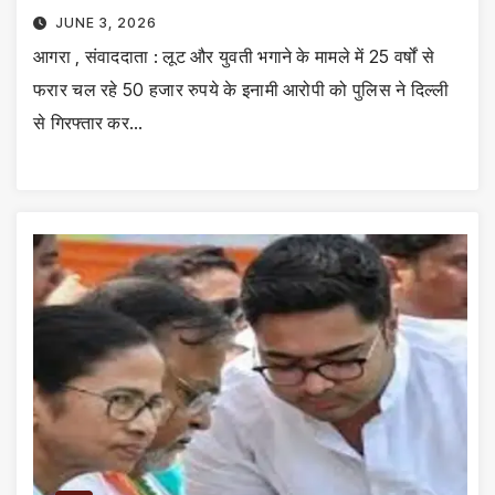
JUNE 3, 2026
आगरा , संवाददाता : लूट और युवती भगाने के मामले में 25 वर्षों से
फरार चल रहे 50 हजार रुपये के इनामी आरोपी को पुलिस ने दिल्ली
से गिरफ्तार कर…