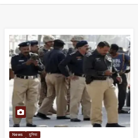
News
दुनिया