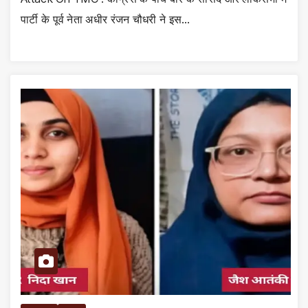
पार्टी के पूर्व नेता अधीर रंजन चौधरी ने इस…