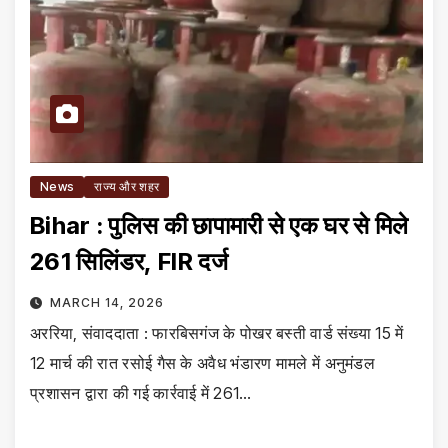
News
राज्य और शहर
Bihar : पुलिस की छापामारी से एक घर से मिले
261 सिलिंडर, FIR दर्ज
MARCH 14, 2026
अररिया, संवाददाता : फारबिसगंज के पोखर बस्ती वार्ड संख्या 15 में
12 मार्च की रात रसोई गैस के अवैध भंडारण मामले में अनुमंडल
प्रशासन द्वारा की गई कार्रवाई में 261…