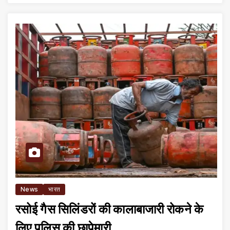
News
भारत
रसोई गैस सिलिंडरों की कालाबाजारी रोकने के
लिए पुलिस की छापेमारी