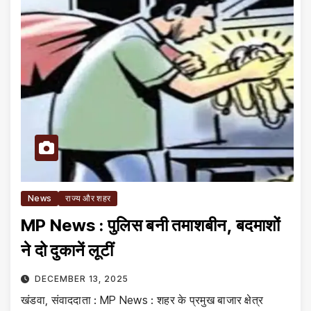
News
राज्य और शहर
MP News : पुलिस बनी तमाशबीन, बदमाशों
ने दो दुकानें लूटीं
DECEMBER 13, 2025
खंडवा, संवाददाता : MP News : शहर के प्रमुख बाजार क्षेत्र