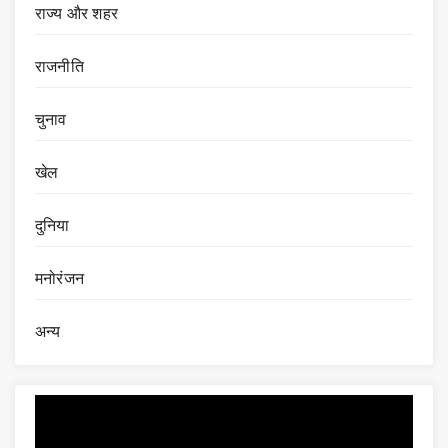
राज्य और शहर
राजनीति
चुनाव
खेल
दुनिया
मनोरंजन
अन्य