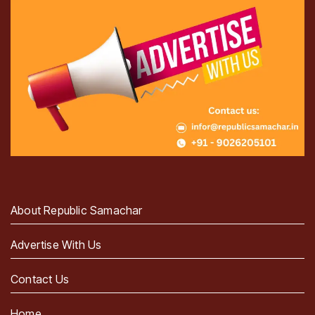
About Republic Samachar
Advertise With Us
Contact Us
Home