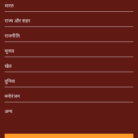
भारत
राज्य और शहर
राजनीति
चुनाव
खेल
दुनिया
मनोरंजन
अन्य