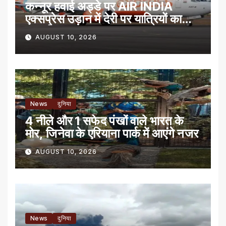
कन्नूर हवाई अड्डे पर AIR INDIA
एक्सप्रेस उड़ान में देरी पर यात्रियों का
प्रदर्शन
AUGUST 10, 2026
News
दुनिया
4 नीले और 1 सफेद पंखों वाले भारत के
मोर, जिनेवा के एरियाना पार्क में आएंगे नजर
AUGUST 10, 2026
News
दुनिया