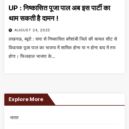
UP : निष्कासित पूजा पाल अब इस पार्टी का
थाम सकती है दामन !
AUGUST 24, 2025
लखनऊ, ब्यूरो : सपा से निष्कासित कौशांबी जिले की चायल सीट से
विधायक पूजा पाल का भाजपा में शामिल होना या न होना बाद में तय
होगा। फिलहाल भाजपा के…
Explore More
भारत