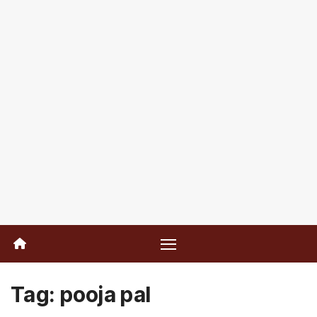
Tag:
pooja pal