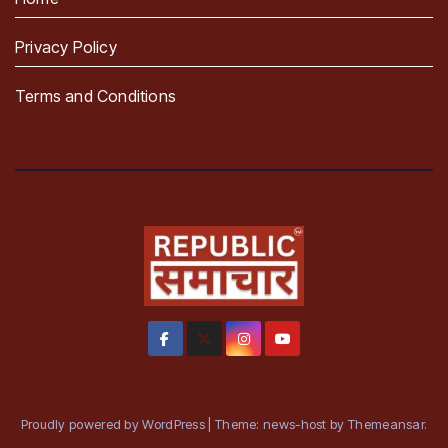
Privacy Policy
Terms and Conditions
Proudly powered by WordPress
|
Theme: news-host by
Themeansar
.