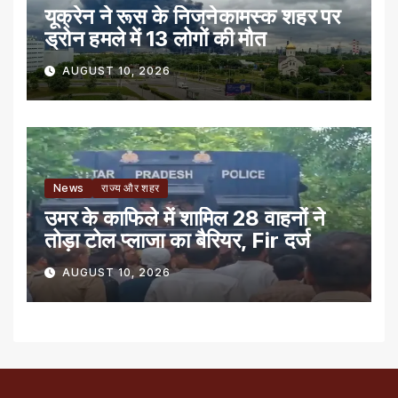
यूक्रेन ने रूस के निजनेकामस्क शहर पर
ड्रोन हमले में 13 लोगों की मौत
AUGUST 10, 2026
News
राज्य और शहर
उमर के काफिले में शामिल 28 वाहनों ने
तोड़ा टोल प्लाजा का बैरियर, Fir दर्ज
AUGUST 10, 2026