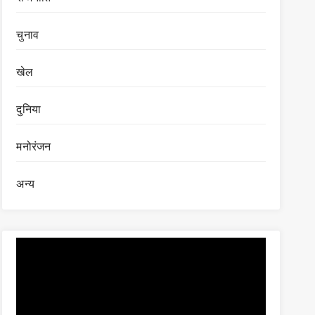
चुनाव
खेल
दुनिया
मनोरंजन
अन्य