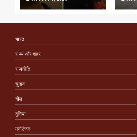
भारत
राज्य और शहर
राजनीति
चुनाव
खेल
दुनिया
मनोरंजन