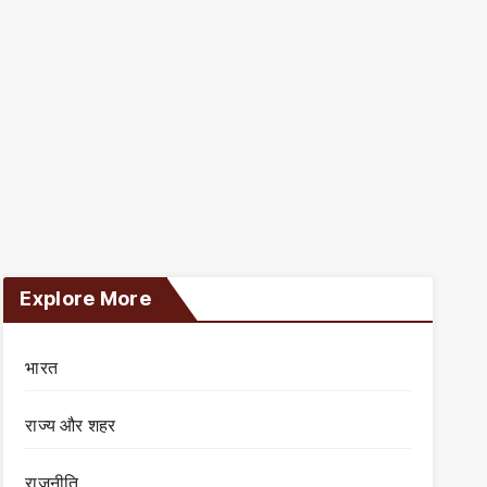
Explore More
भारत
राज्य और शहर
राजनीति