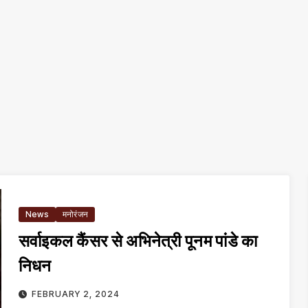
News
मनोरंजन
सर्वाइकल कैंसर से अभिनेत्री पूनम पांडे का
निधन
FEBRUARY 2, 2024