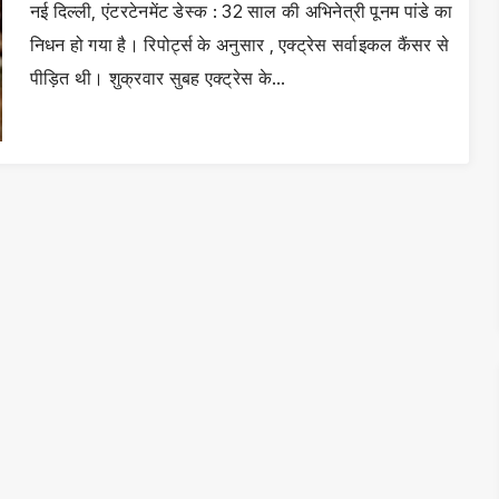
नई दिल्ली, एंटरटेनमेंट डेस्क : 32 साल की अभिनेत्री पूनम पांडे का
निधन हो गया है। रिपोर्ट्स के अनुसार , एक्ट्रेस सर्वाइकल कैंसर से
पीड़ित थी। शुक्रवार सुबह एक्ट्रेस के…