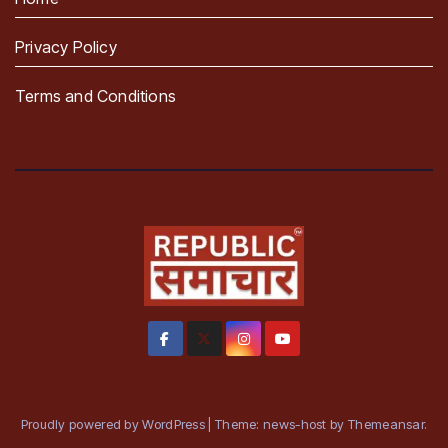
Privacy Policy
Terms and Conditions
Proudly powered by WordPress
|
Theme: news-host by
Themeansar
.