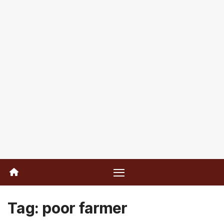
Tag:
poor farmer