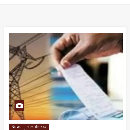
News
राज्य और शहर