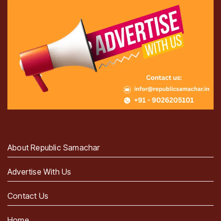
About Republic Samachar
Advertise With Us
Contact Us
Home