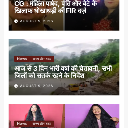
CG : महिला पार्षद, पति और बेटे के
खिलाफ धोखाधड़ी की FIR दर्ज़
AUGUST 9, 2026
News
राज्य और शहर
आज से 3 दिन भारी वर्षा की चेतावनी, सभी
जिलों को सतर्क रहने के निर्देश
AUGUST 9, 2026
News
राज्य और शहर