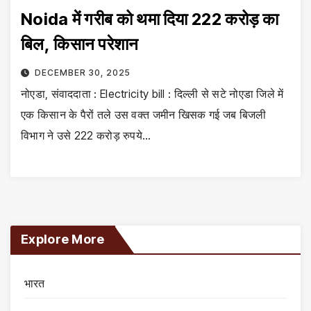
Noida में गरीब को थमा दिया 222 करोड़ का
बिल, किसान परेशान
DECEMBER 30, 2025
नोएडा, संवाददाता : Electricity bill : दिल्ली से सटे नोएडा जिले में
एक किसान के पैरों तले उस वक्त जमीन खिसक गई जब बिजली
विभाग ने उसे 222 करोड़ रुपये…
Explore More
भारत