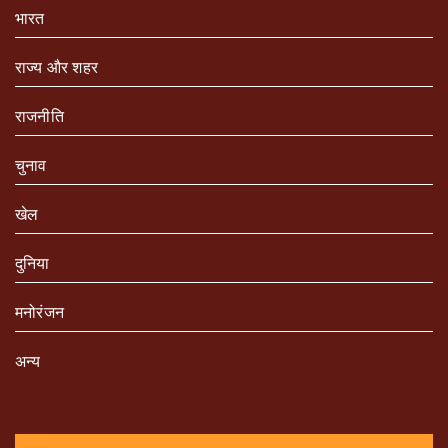
भारत
राज्य और शहर
राजनीति
चुनाव
खेल
दुनिया
मनोरंजन
अन्य