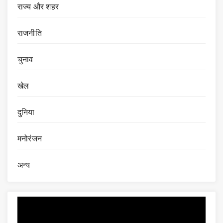
राज्य और शहर
राजनीति
चुनाव
खेल
दुनिया
मनोरंजन
अन्य