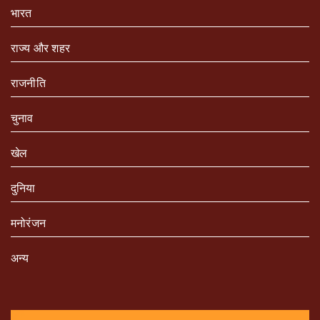
भारत
राज्य और शहर
राजनीति
चुनाव
खेल
दुनिया
मनोरंजन
अन्य