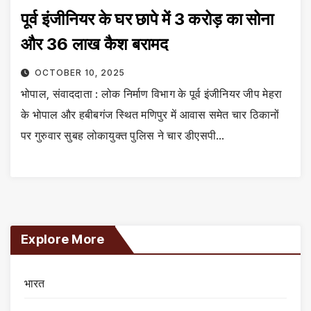
पूर्व इंजीनियर के घर छापे में 3 करोड़ का सोना
और 36 लाख कैश बरामद
OCTOBER 10, 2025
भोपाल, संवाददाता : लोक निर्माण विभाग के पूर्व इंजीनियर जीप मेहरा
के भोपाल और हबीबगंज स्थित मणिपुर में आवास समेत चार ठिकानों
पर गुरुवार सुबह लोकायुक्त पुलिस ने चार डीएसपी…
Explore More
भारत