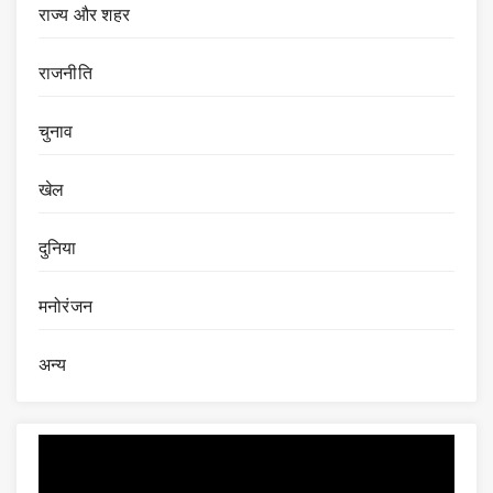
राज्य और शहर
राजनीति
चुनाव
खेल
दुनिया
मनोरंजन
अन्य