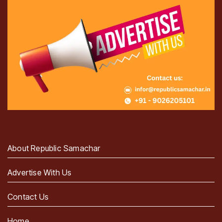
About Republic Samachar
Advertise With Us
Contact Us
Home