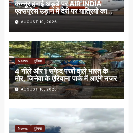
कन्नूर हवाई अड्डे पर AIR INDIA
एक्सप्रेस उड़ान में देरी पर यात्रियों का
प्रदर्शन
AUGUST 10, 2026
News
दुनिया
4 नीले और 1 सफेद पंखों वाले भारत के
मोर, जिनेवा के एरियाना पार्क में आएंगे नजर
AUGUST 10, 2026
News
दुनिया