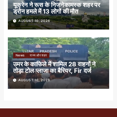
यूक्रेन ने रूस के निजनेकामस्क शहर पर
ड्रोन हमले में 13 लोगों की मौत
AUGUST 10, 2026
News
राज्य और शहर
उमर के काफिले में शामिल 28 वाहनों ने
तोड़ा टोल प्लाजा का बैरियर, Fir दर्ज
AUGUST 10, 2026