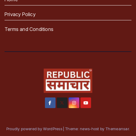
Privacy Policy
Terms and Conditions
Proudly powered by WordPress
|
Theme: news-host by
Themeansar
.