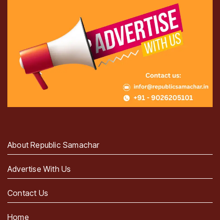
About Republic Samachar
Advertise With Us
Contact Us
Home