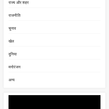
राज्य और शहर
राजनीति
चुनाव
खेल
दुनिया
मनोरंजन
अन्य