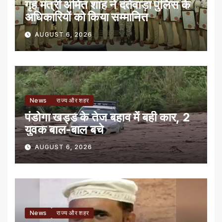
गृह मंत्री अमित शाह ने दंतेवाड़ा पुलिस के
अधिकारियों को किया सम्मानित
AUGUST 6, 2026
News
राज्य और शहर
पंडोगा खड्ड के तेज बहाव में बही कार, 2
युवक बाल-बाल बचे
AUGUST 6, 2026
News
राज्य और शहर