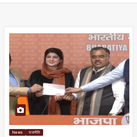
News
राजनीति