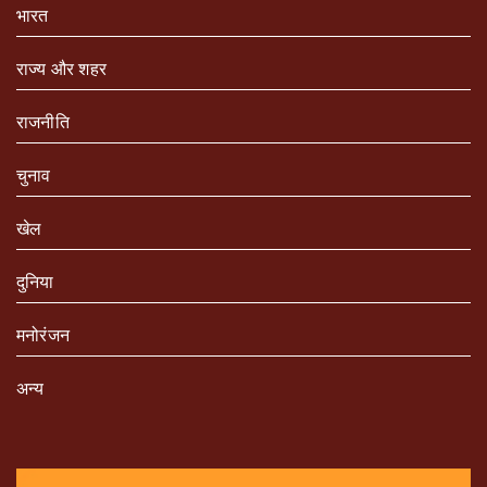
भारत
राज्य और शहर
राजनीति
चुनाव
खेल
दुनिया
मनोरंजन
अन्य