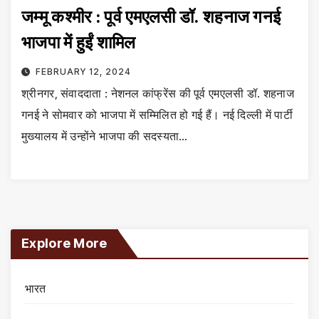
जम्मू कश्मीर : पूर्व एमएलसी डॉ. शहनाज गनई
भाजपा में हुईं शामिल
FEBRUARY 12, 2024
श्रीनगर, संवाददाता : नेशनल कांफ्रेंस की पूर्व एमएलसी डॉ. शहनाज
गनई ने सोमवार को भाजपा में सम्मिलित हो गई हैं। नई दिल्ली में पार्टी
मुख्यालय में उन्होंने भाजपा की सदस्यता…
Explore More
भारत