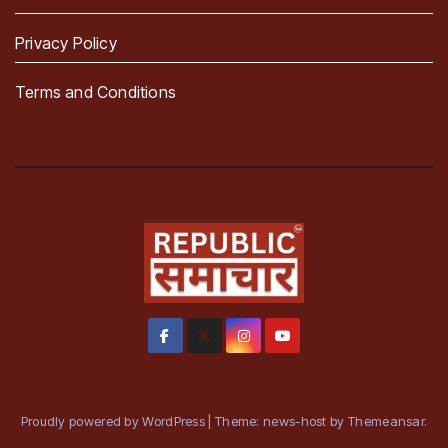
Privacy Policy
Terms and Conditions
Proudly powered by WordPress
|
Theme: news-host by
Themeansar
.