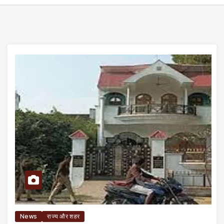
News
राज्य और शहर