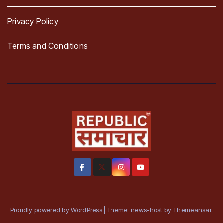
Privacy Policy
Terms and Conditions
Proudly powered by WordPress
|
Theme: news-host by
Themeansar
.