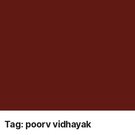
Tag:
poorv vidhayak