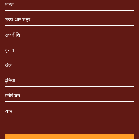
भारत
राज्य और शहर
राजनीति
चुनाव
खेल
दुनिया
मनोरंजन
अन्य