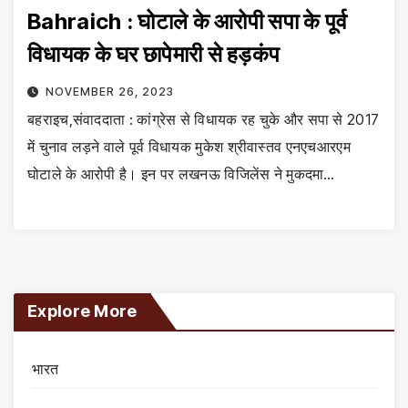
Bahraich : घोटाले के आरोपी सपा के पूर्व
विधायक के घर छापेमारी से हड़कंप
NOVEMBER 26, 2023
बहराइच,संवाददाता : कांग्रेस से विधायक रह चुके और सपा से 2017
में चुनाव लड़ने वाले पूर्व विधायक मुकेश श्रीवास्तव एनएचआरएम
घोटाले के आरोपी है। इन पर लखनऊ विजिलेंस ने मुकदमा…
Explore More
भारत