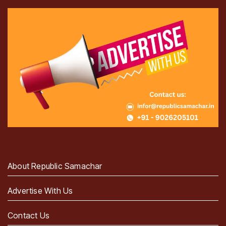
About Republic Samachar
Advertise With Us
Contact Us