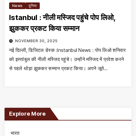
News
दुनिया
Istanbul : नीली मस्जिद पहुंचे पोप लिओ,
झुककर प्रकट किया सम्मान
NOVEMBER 30, 2025
नई दिल्ली, डिजिटल डेस्क :Instanbul News : पोप लिओ शनिवार
को इस्तांबुल की नीली मस्जिद पहुंचे। उन्होंने मस्जिद में प्रवेश करने
से पहले थोड़ा झुककर सम्मान प्रकट किया। अपने जूते…
Explore More
भारत