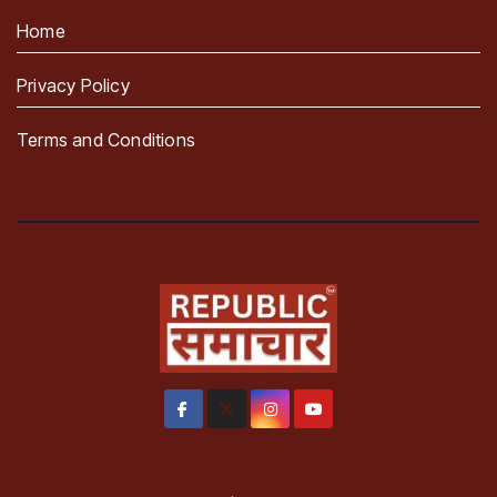
Home
Privacy Policy
Terms and Conditions