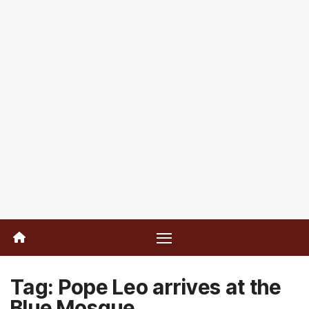
Tag:
Pope Leo arrives at the
Blue Mosque