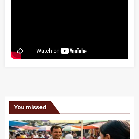
You missed