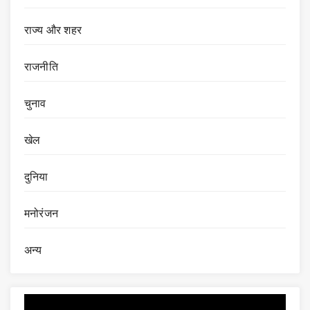
राज्य और शहर
राजनीति
चुनाव
खेल
दुनिया
मनोरंजन
अन्य