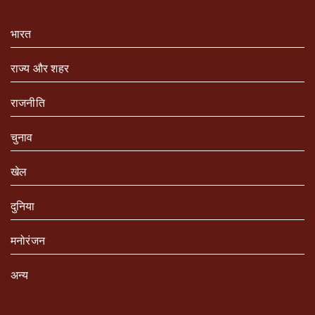
भारत
राज्य और शहर
राजनीति
चुनाव
खेल
दुनिया
मनोरंजन
अन्य