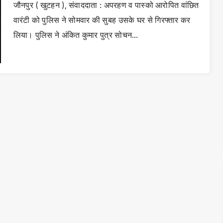
जौनपुर ( खुटहन ), संवाददाता : अपरहण व पास्को आरोपित वांछित
वारंटी को पुलिस ने सोमवार की सुबह उसके घर से गिरफ्तार कर
लिया। पुलिस ने अंकित कुमार पुत्र सोचन…