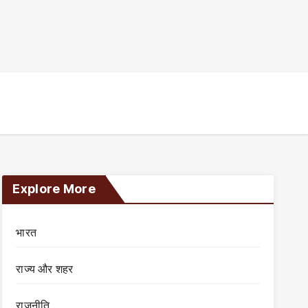
Explore More
भारत
राज्य और शहर
राजनीति