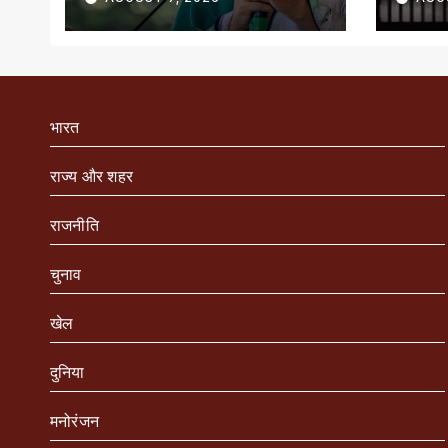
भारत
राज्य और शहर
राजनीति
चुनाव
खेल
दुनिया
मनोरंजन