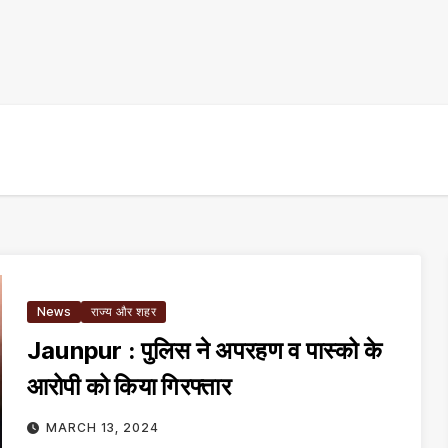
News
राज्य और शहर
Jaunpur : पुलिस ने अपरहण व पास्को के
आरोपी को किया गिरफ्तार
MARCH 13, 2024