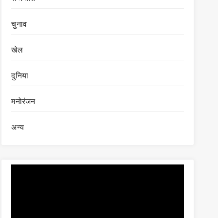
चुनाव
खेल
दुनिया
मनोरंजन
अन्य