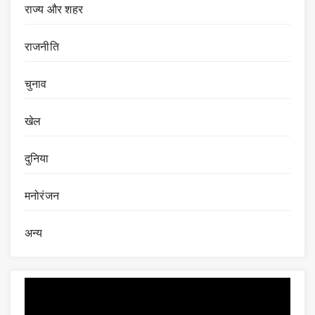
राज्य और शहर
राजनीति
चुनाव
खेल
दुनिया
मनोरंजन
अन्य