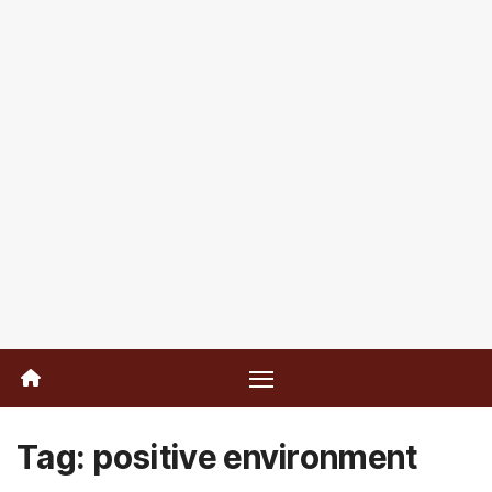
Tag:
positive environment