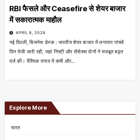
RBI फैसले और Ceasefire से शेयर बाजार
में सकारात्मक माहौल
APRIL 8, 2026
नई दिल्ली, बिजनेस डेस्क : भारतीय शेयर बाजार में लगातार पांचवें
दिन तेजी जारी रही, जहां निफ्टी और सेंसेक्स दोनों ने मजबूत बढ़त
दर्ज की। वैश्विक तनाव में कमी और…
Explore More
भारत