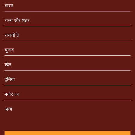
भारत
राज्य और शहर
राजनीति
चुनाव
खेल
दुनिया
मनोरंजन
अन्य