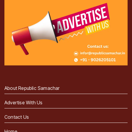
About Republic Samachar
Advertise With Us
Contact Us
Home