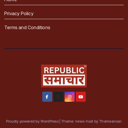
Privacy Policy
Terms and Conditions
Proudly powered by WordPress
|
Theme: news-host by
Themeansar
.