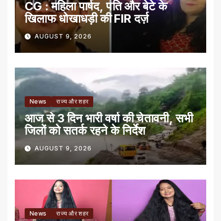
CG : महिला पार्षद, पति और बेटे के
खिलाफ धोखाधड़ी की FIR दर्ज़
AUGUST 9, 2026
News
राज्य और शहर
आज से 3 दिन भारी वर्षा की चेतावनी, सभी
जिलों को सतर्क रहने के निर्देश
AUGUST 9, 2026
News
राज्य और शहर