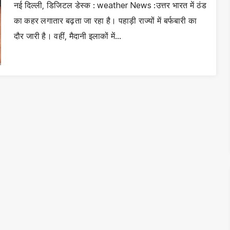
नई दिल्ली, डिजिटल डेस्क : weather News :उत्तर भारत में ठंड
का कहर लगातार बढ़ता जा रहा है। पहाड़ी राज्यों में बर्फबारी का
दौर जारी है। वहीं, मैदानी इलाकों में…