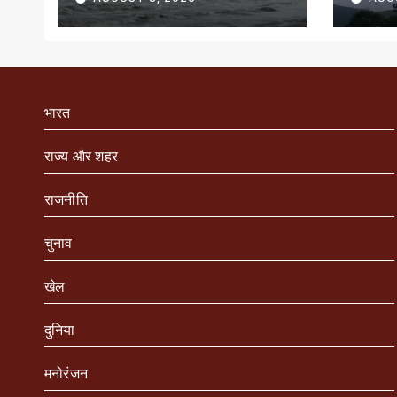
भारत
राज्य और शहर
राजनीति
चुनाव
खेल
दुनिया
मनोरंजन