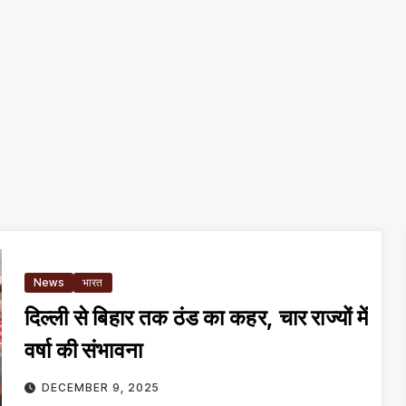
News
भारत
दिल्ली से बिहार तक ठंड का कहर, चार राज्यों में
वर्षा की संभावना
DECEMBER 9, 2025