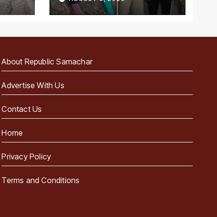
About Republic Samachar
Advertise With Us
Contact Us
Home
Privacy Policy
Terms and Conditions