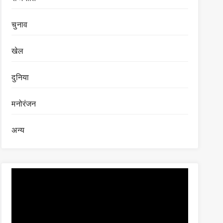
चुनाव
खेल
दुनिया
मनोरंजन
अन्य