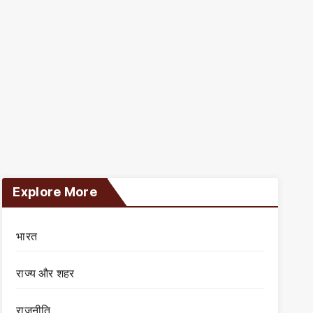
Explore More
भारत
राज्य और शहर
राजनीति