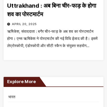
Uttrakhand : अब बिना चीर-फाड़ के होगा
शव का पोस्टमार्टम
APRIL 20, 2025
ऋषिकेश, संवाददाता : बगैर चीर-फाड़ के अब शव का पोस्टमार्टम
होगा। एम्स ऋषिकेश ने पोस्टमार्टम की नई विधि ईजाद की है। इसमें
लेप्रोस्कोपी, एंडोस्कोपी और सीटी स्कैन के संयुक्त सहयोग…
Explore More
भारत