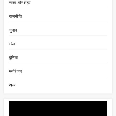
राज्य और शहर
राजनीति
चुनाव
खेल
दुनिया
मनोरंजन
अन्य