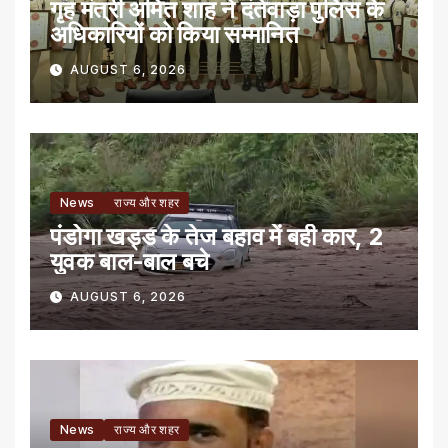
गृह मंत्री अमित शाह ने दंतेवाड़ा पुलिस के
अधिकारियों को किया सम्मानित
AUGUST 6, 2026
News
राज्य और शहर
पंडोगा खड्ड के तेज बहाव में बही कार, 2
युवक बाल-बाल बचे
AUGUST 6, 2026
News
राज्य और शहर