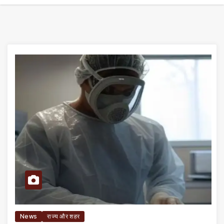
News
राज्य और शहर