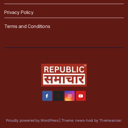
Privacy Policy
Terms and Conditions
Proudly powered by WordPress
|
Theme: news-host by
Themeansar
.