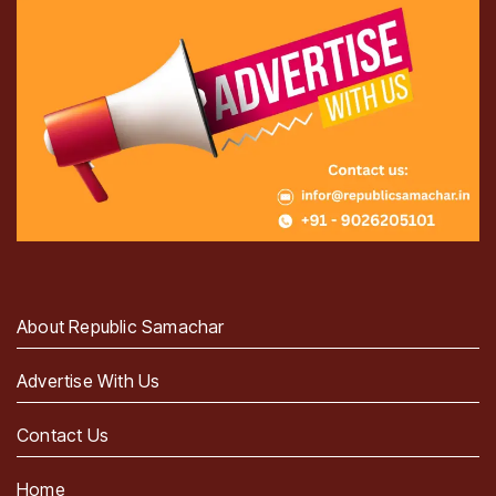
About Republic Samachar
Advertise With Us
Contact Us
Home