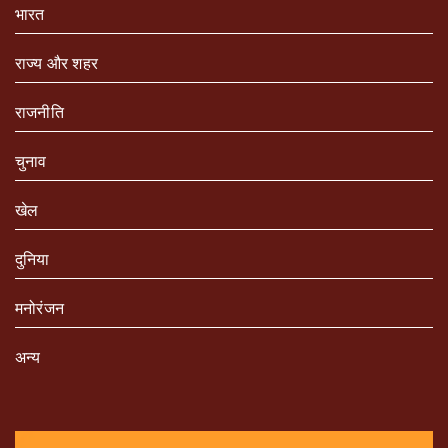
भारत
राज्य और शहर
राजनीति
चुनाव
खेल
दुनिया
मनोरंजन
अन्य