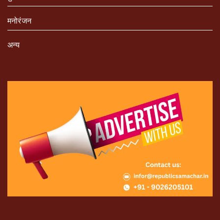
मनोरंजन
अन्य