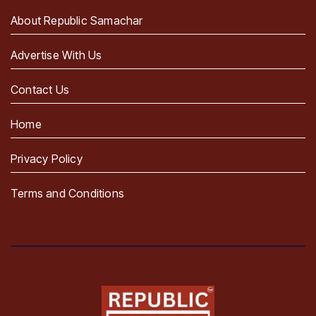
About Republic Samachar
Advertise With Us
Contact Us
Home
Privacy Policy
Terms and Conditions