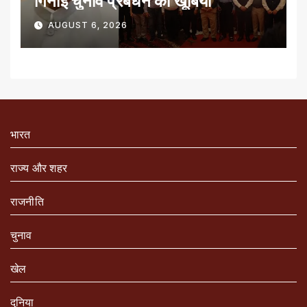
गिनाईं चुनाव प्रबंधन की खूबियां
AUGUST 6, 2026
भारत
राज्य और शहर
राजनीति
चुनाव
खेल
दुनिया