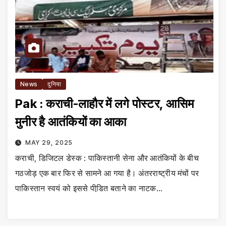
News
दुनिया
Pak : कराची-लाहौर में लगे पोस्टर, आसिम
मुनीर है आतंकियों का आका
MAY 29, 2025
कराची, डिजिटल डेस्क : पाकिस्तानी सेना और आतंकियों के बीच
गठजोड़ एक बार फिर से सामने आ गया है। अंतरराष्ट्रीय मंचों पर
पाकिस्तान स्वयं को इससे पीडि़त बताने का नाटक…