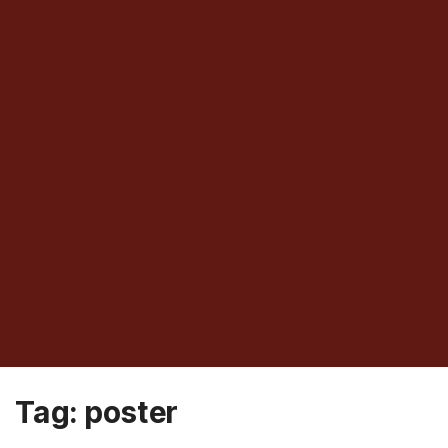
Tag:
poster