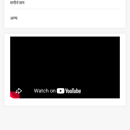
मनोरंजन
अन्य