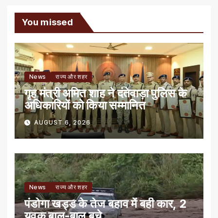
You missed
News
राज्य और शहर
गृह मंत्री अमित शाह ने दंतेवाड़ा पुलिस के
अधिकारियों को किया सम्मानित
AUGUST 6, 2026
News
राज्य और शहर
पंडोगा खड्ड के तेज बहाव में बही कार, 2
युवक बाल-बाल बचे