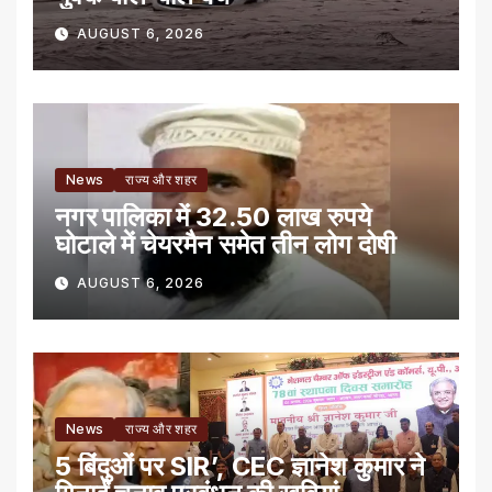
AUGUST 6, 2026
News
राज्य और शहर
नगर पालिका में 32.50 लाख रुपये
घोटाले में चेयरमैन समेत तीन लोग दोषी
AUGUST 6, 2026
News
राज्य और शहर
5 बिंदुओं पर SIR’, CEC ज्ञानेश कुमार ने