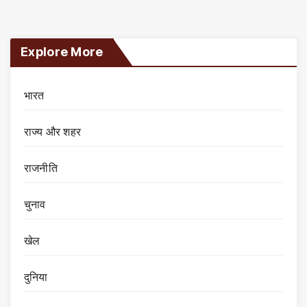
Explore More
भारत
राज्य और शहर
राजनीति
चुनाव
खेल
दुनिया