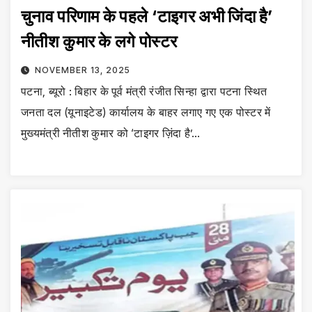
चुनाव परिणाम के पहले ‘टाइगर अभी जिंदा है’
नीतीश कुमार के लगे पोस्टर
NOVEMBER 13, 2025
पटना, ब्यूरो : बिहार के पूर्व मंत्री रंजीत सिन्हा द्वारा पटना स्थित
जनता दल (यूनाइटेड) कार्यालय के बाहर लगाए गए एक पोस्टर में
मुख्यमंत्री नीतीश कुमार को ‘टाइगर ज़िंदा है’…