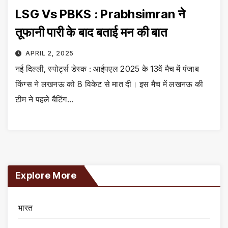
LSG Vs PBKS : Prabhsimran ने
तूफानी पारी के बाद बताई मन की बात
APRIL 2, 2025
नई दिल्ली, स्पोर्ट्स डेस्क : आईपएल 2025 के 13वें मैच में पंजाब
किंग्स ने लखनऊ को 8 विकेट से मात दी। इस मैच में लखनऊ की
टीम ने पहले बैटिंग…
Explore More
भारत