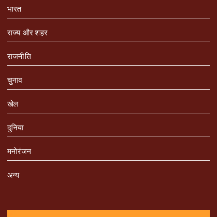
भारत
राज्य और शहर
राजनीति
चुनाव
खेल
दुनिया
मनोरंजन
अन्य