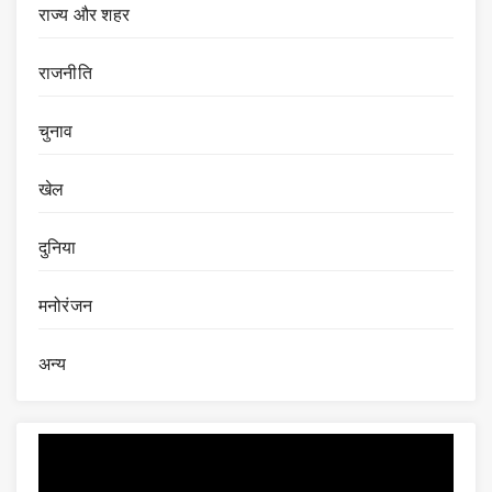
राज्य और शहर
राजनीति
चुनाव
खेल
दुनिया
मनोरंजन
अन्य