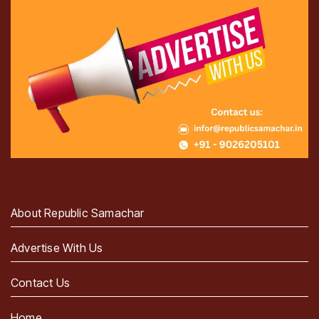
About Republic Samachar
Advertise With Us
Contact Us
Home