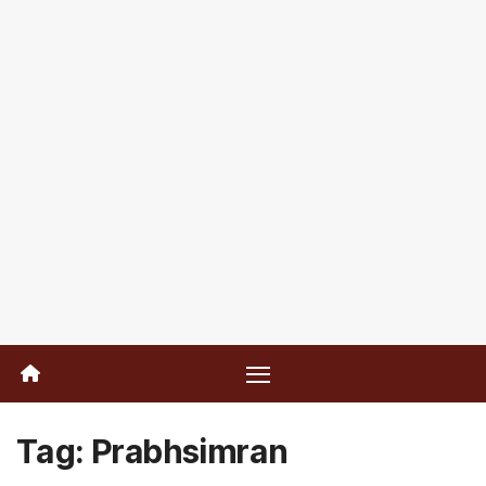
Tag:
Prabhsimran