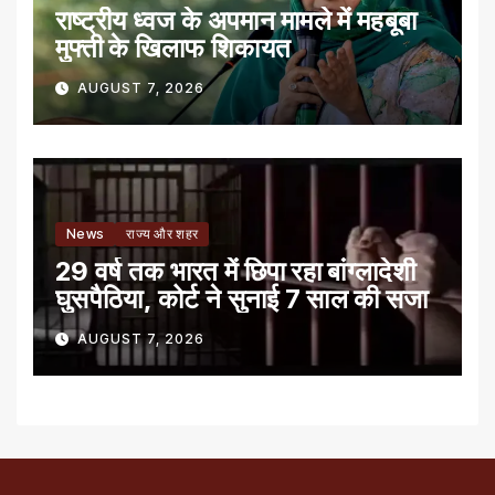
राष्ट्रीय ध्वज के अपमान मामले में महबूबा
मुफ्ती के खिलाफ शिकायत
AUGUST 7, 2026
News
राज्य और शहर
29 वर्ष तक भारत में छिपा रहा बांग्लादेशी
घुसपैठिया, कोर्ट ने सुनाई 7 साल की सजा
AUGUST 7, 2026