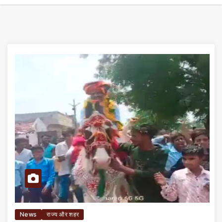
News
राज्य और शहर