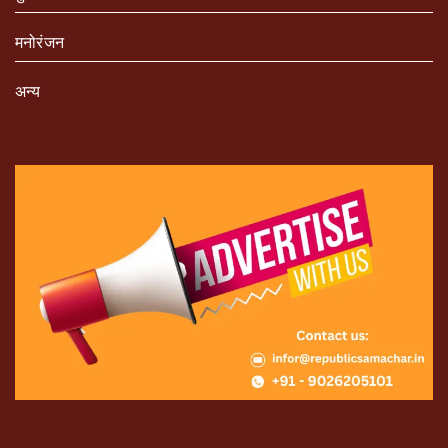
मनोरंजन
अन्य