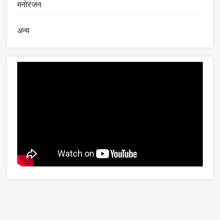
मनोरंजन
अन्य