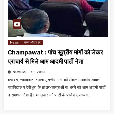
News
राज्य और शहर
Champawat : पांच सूत्रीय मांगों को लेकर
प्राचार्य से मिले आम आदमी पार्टी नेता
NOVEMBER 1, 2023
चंपावत, संवाददाता : पांच सूत्रीय मांगों को लेकर राजकीय आदर्श
महाविद्यालय देवीधुरा के छात्र-छात्राओं के धरने को आम आदमी पार्टी
ने समर्थन दिया है। मंगलवार को पार्टी के प्रदेश उपाध्यक्ष…