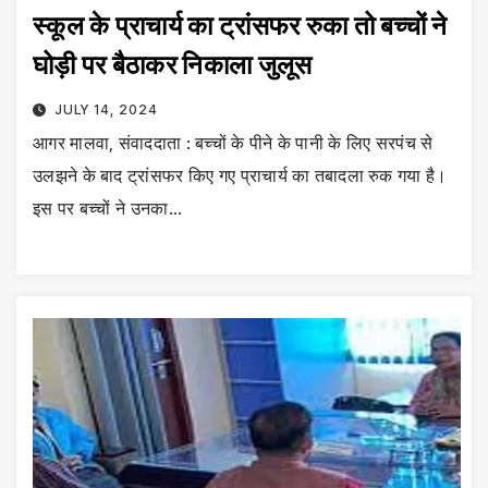
स्कूल के प्राचार्य का ट्रांसफर रुका तो बच्चों ने
घोड़ी पर बैठाकर निकाला जुलूस
JULY 14, 2024
आगर मालवा, संवाददाता : बच्चों के पीने के पानी के लिए सरपंच से
उलझने के बाद ट्रांसफर किए गए प्राचार्य का तबादला रुक गया है।
इस पर बच्चों ने उनका…