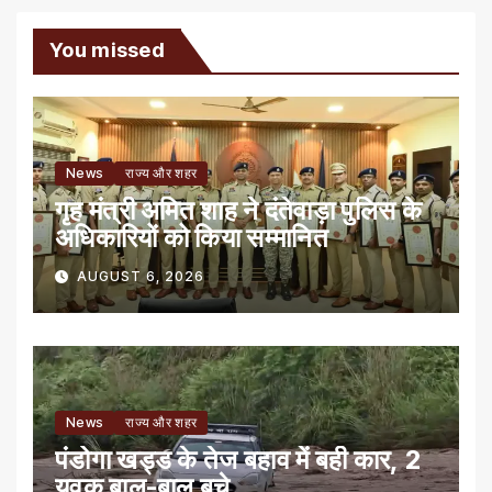
You missed
News
राज्य और शहर
गृह मंत्री अमित शाह ने दंतेवाड़ा पुलिस के
अधिकारियों को किया सम्मानित
AUGUST 6, 2026
News
राज्य और शहर
पंडोगा खड्ड के तेज बहाव में बही कार, 2
युवक बाल-बाल बचे