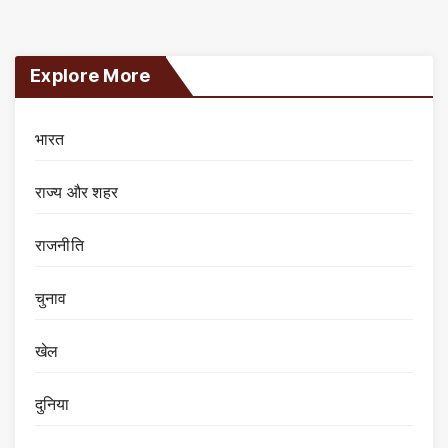
Explore More
भारत
राज्य और शहर
राजनीति
चुनाव
खेल
दुनिया