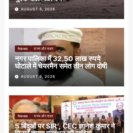
AUGUST 6, 2026
News
राज्य और शहर
नगर पालिका में 32.50 लाख रुपये
घोटाले में चेयरमैन समेत तीन लोग दोषी
AUGUST 6, 2026
News
राज्य और शहर
5 बिंदुओं पर SIR’, CEC ज्ञानेश कुमार ने