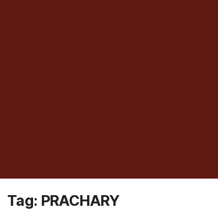
Tag:
PRACHARY