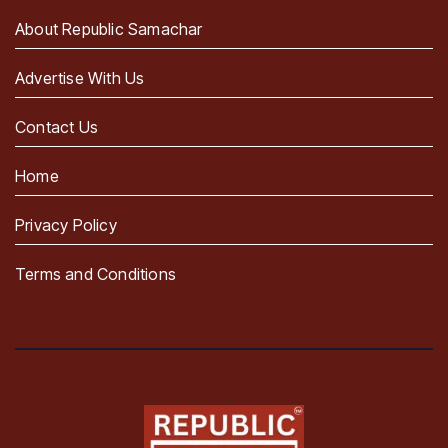
About Republic Samachar
Advertise With Us
Contact Us
Home
Privacy Policy
Terms and Conditions