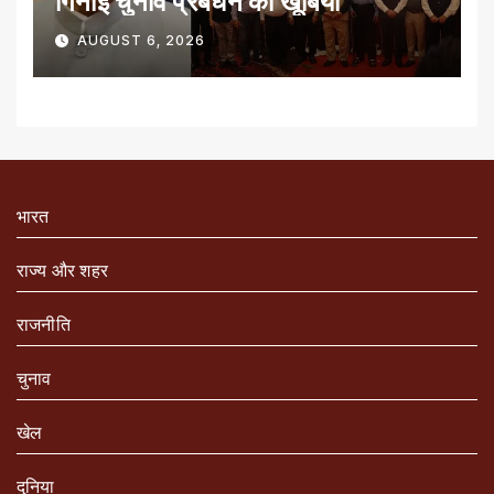
गिनाईं चुनाव प्रबंधन की खूबियां
AUGUST 6, 2026
भारत
राज्य और शहर
राजनीति
चुनाव
खेल
दुनिया