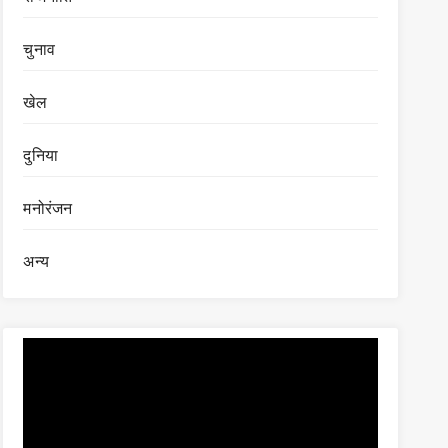
चुनाव
खेल
दुनिया
मनोरंजन
अन्य