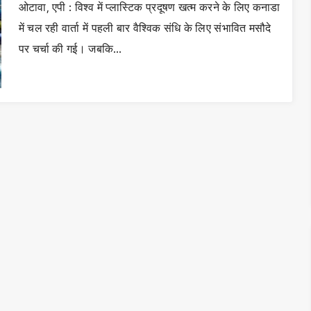
ओटावा, एपी : विश्व में प्लास्टिक प्रदूषण खत्म करने के लिए कनाडा
में चल रही वार्ता में पहली बार वैश्विक संधि के लिए संभावित मसौदे
पर चर्चा की गई। जबकि…