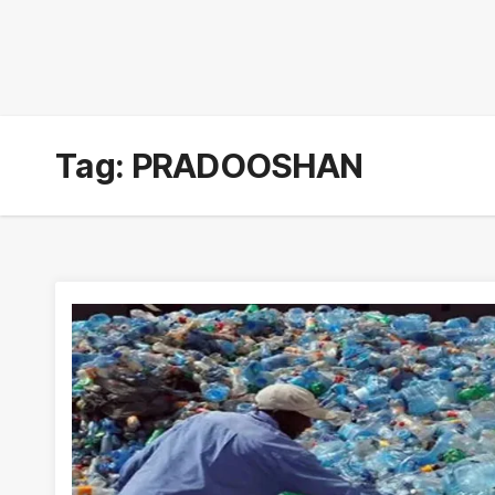
Tag:
PRADOOSHAN