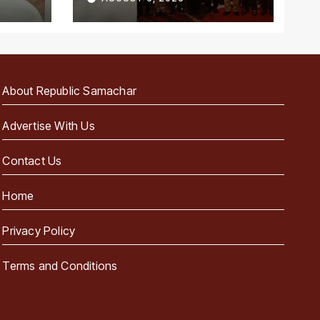
About Republic Samachar
Advertise With Us
Contact Us
Home
Privacy Policy
Terms and Conditions