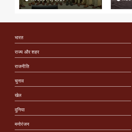
सम्मानित
भारत
राज्य और शहर
राजनीति
चुनाव
खेल
दुनिया
मनोरंजन