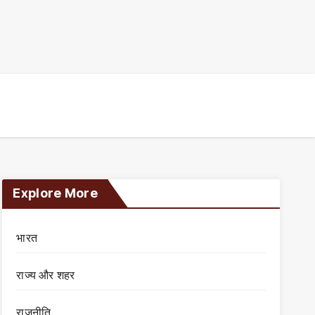
Explore More
भारत
राज्य और शहर
राजनीति