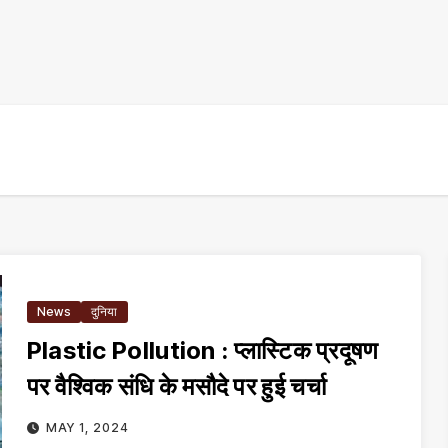
News
दुनिया
Plastic Pollution : प्लास्टिक प्रदूषण
पर वैश्विक संधि के मसौदे पर हुई चर्चा
MAY 1, 2024