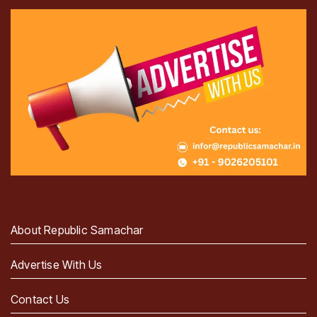
About Republic Samachar
Advertise With Us
Contact Us