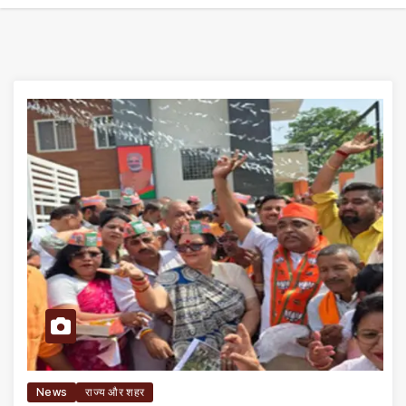
News
राज्य और शहर