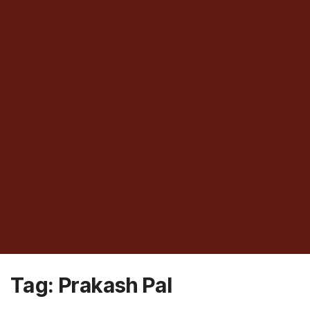
Tag:
Prakash Pal