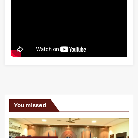
You missed