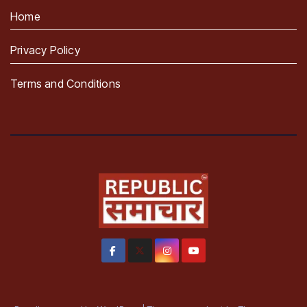
Home
Privacy Policy
Terms and Conditions