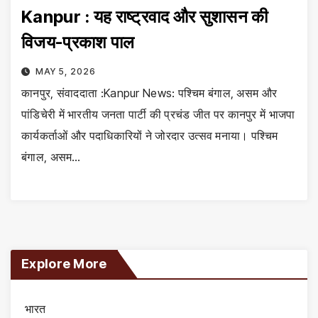
Kanpur : यह राष्ट्रवाद और सुशासन की
विजय-प्रकाश पाल
MAY 5, 2026
कानपुर, संवाददाता :Kanpur News: पश्चिम बंगाल, असम और
पांडिचेरी में भारतीय जनता पार्टी की प्रचंड जीत पर कानपुर में भाजपा
कार्यकर्ताओं और पदाधिकारियों ने जोरदार उत्सव मनाया। पश्चिम
बंगाल, असम…
Explore More
भारत