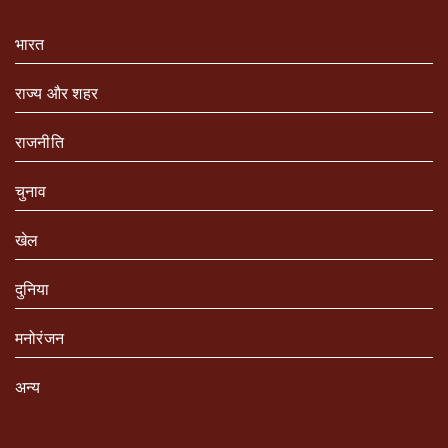
भारत
राज्य और शहर
राजनीति
चुनाव
खेल
दुनिया
मनोरंजन
अन्य