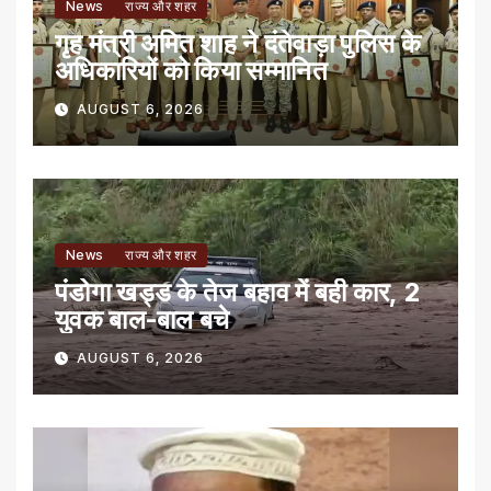
News
राज्य और शहर
गृह मंत्री अमित शाह ने दंतेवाड़ा पुलिस के
अधिकारियों को किया सम्मानित
AUGUST 6, 2026
News
राज्य और शहर
पंडोगा खड्ड के तेज बहाव में बही कार, 2
युवक बाल-बाल बचे
AUGUST 6, 2026