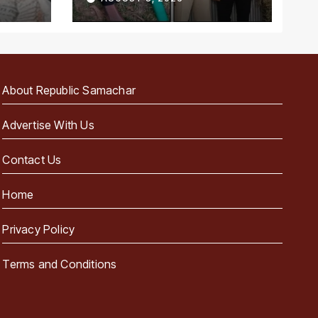
About Republic Samachar
Advertise With Us
Contact Us
Home
Privacy Policy
Terms and Conditions