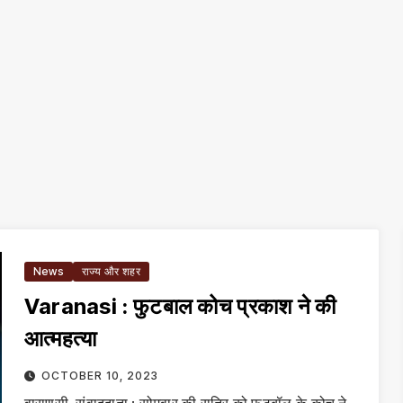
News
राज्य और शहर
Varanasi : फुटबाल कोच प्रकाश ने की
आत्महत्या
OCTOBER 10, 2023