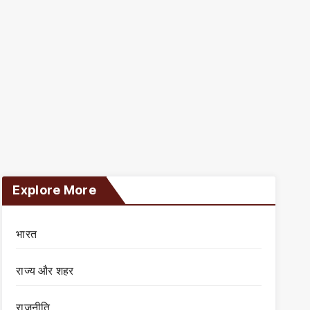
Explore More
भारत
राज्य और शहर
राजनीति