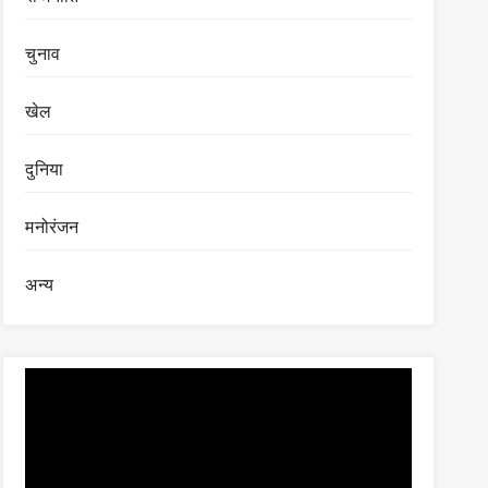
चुनाव
खेल
दुनिया
मनोरंजन
अन्य