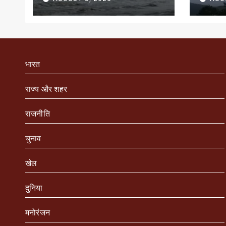
भारत
राज्य और शहर
राजनीति
चुनाव
खेल
दुनिया
मनोरंजन