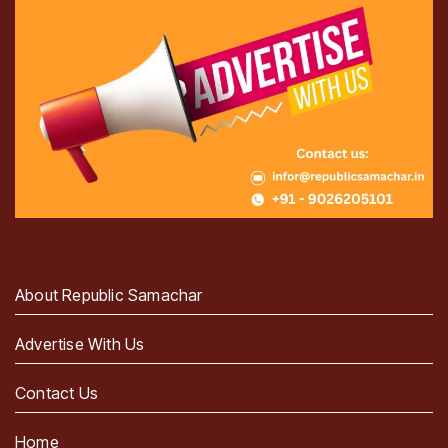
About Republic Samachar
Advertise With Us
Contact Us
Home