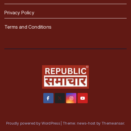
Privacy Policy
Terms and Conditions
Proudly powered by WordPress
|
Theme: news-host by
Themeansar
.