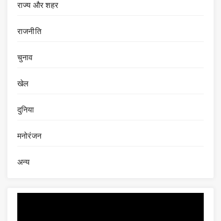
राज्य और शहर
राजनीति
चुनाव
खेल
दुनिया
मनोरंजन
अन्य