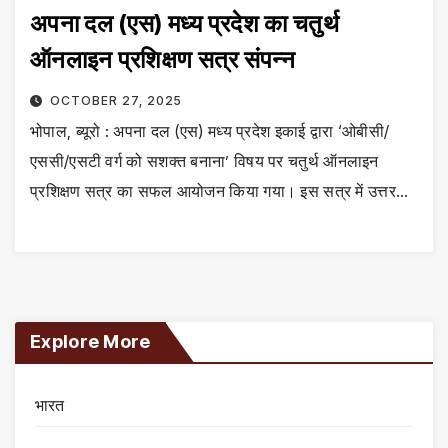
अपना दल (एस) मध्य प्रदेश का चतुर्थ
ऑनलाइन प्रशिक्षण सत्र संपन्न
OCTOBER 27, 2025
भोपाल, ब्यूरो : अपना दल (एस) मध्य प्रदेश इकाई द्वारा ‘ओबीसी/
एससी/एसटी वर्ग को सशक्त बनाना’ विषय पर चतुर्थ ऑनलाइन
प्रशिक्षण सत्र का सफल आयोजन किया गया। इस सत्र में उत्तर…
Explore More
भारत