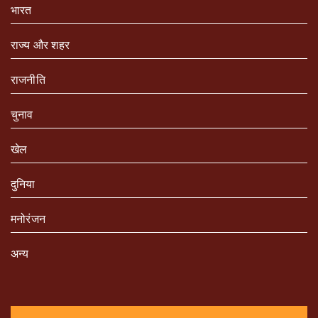
भारत
राज्य और शहर
राजनीति
चुनाव
खेल
दुनिया
मनोरंजन
अन्य