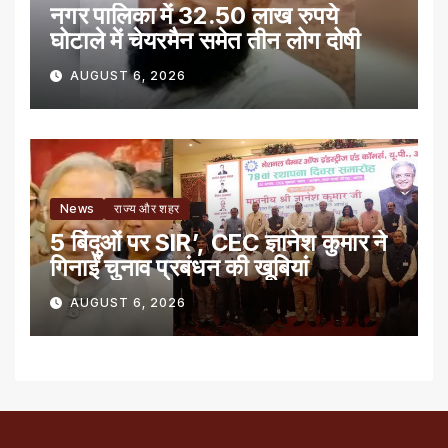
नगर पालिका में 32.50 लाख रुपये
घोटाले में चेयरमैन समेत तीन लोग दोषी
AUGUST 6, 2026
News
राज्य और शहर
5 बिंदुओं पर SIR’, CEC ज्ञानेश कुमार ने
गिनाईं चुनाव प्रबंधन की खूबियां
AUGUST 6, 2026