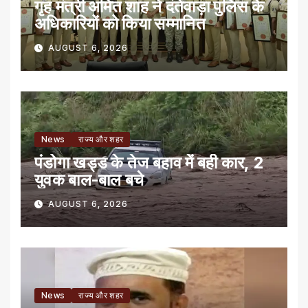
गृह मंत्री अमित शाह ने दंतेवाड़ा पुलिस के
अधिकारियों को किया सम्मानित
AUGUST 6, 2026
News
राज्य और शहर
पंडोगा खड्ड के तेज बहाव में बही कार, 2
युवक बाल-बाल बचे
AUGUST 6, 2026
News
राज्य और शहर