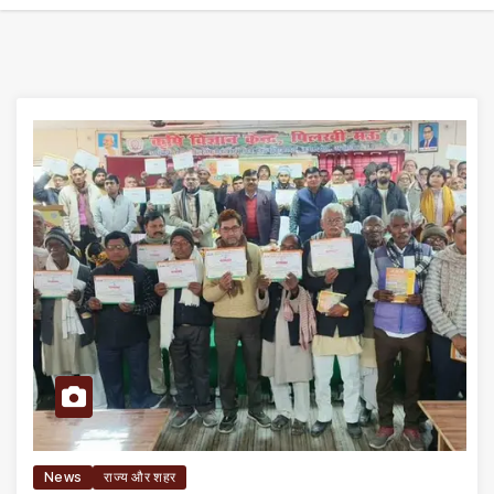
News
राज्य और शहर