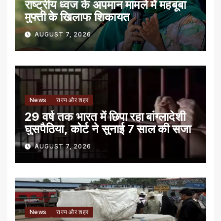
राष्ट्रीय ध्वज के अपमान मामले में महबूबा
मुफ्ती के खिलाफ शिकायत
AUGUST 7, 2026
News
राज्य और शहर
29 वर्ष तक भारत में छिपा रहा बांग्लादेशी
घुसपैठिया, कोर्ट ने सुनाई 7 साल की सजा
AUGUST 7, 2026
News
राज्य और शहर