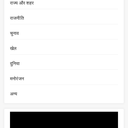
राज्य और शहर
राजनीति
चुनाव
खेल
दुनिया
मनोरंजन
अन्य