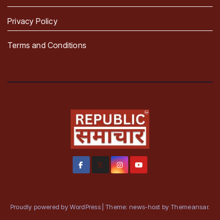
Privacy Policy
Terms and Conditions
Proudly powered by WordPress
|
Theme: news-host by
Themeansar
.