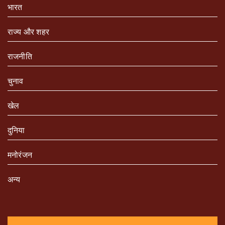
भारत
राज्य और शहर
राजनीति
चुनाव
खेल
दुनिया
मनोरंजन
अन्य