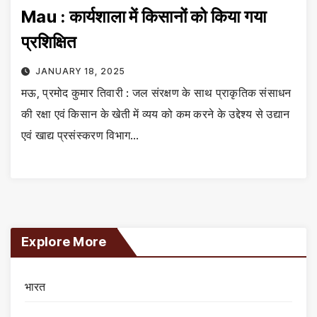
Mau : कार्यशाला में किसानों को किया गया
प्रशिक्षित
JANUARY 18, 2025
मऊ, प्रमोद कुमार तिवारी : जल संरक्षण के साथ प्राकृतिक संसाधन
की रक्षा एवं किसान के खेती में व्यय को कम करने के उद्देश्य से उद्यान
एवं खाद्य प्रसंस्करण विभाग…
Explore More
भारत