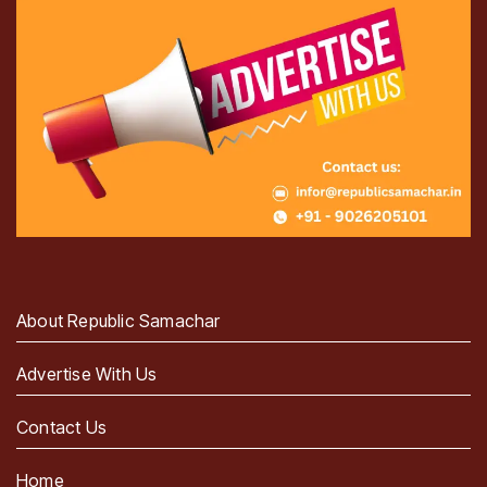
About Republic Samachar
Advertise With Us
Contact Us
Home