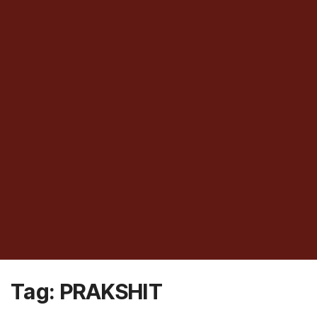
Tag:
PRAKSHIT