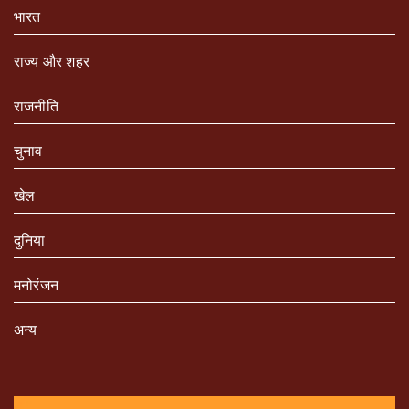
भारत
राज्य और शहर
राजनीति
चुनाव
खेल
दुनिया
मनोरंजन
अन्य