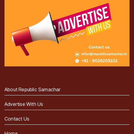
About Republic Samachar
Advertise With Us
Contact Us
Home