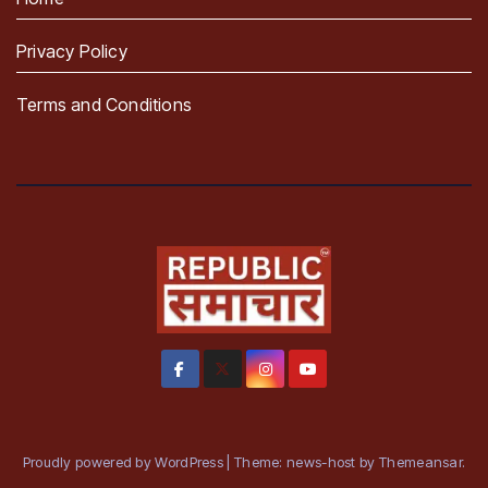
Privacy Policy
Terms and Conditions
Proudly powered by WordPress
|
Theme: news-host by
Themeansar
.