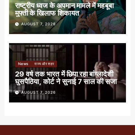
राष्ट्रीय ध्वज के अपमान मामले में महबूबा
मुफ्ती के खिलाफ शिकायत
AUGUST 7, 2026
News
राज्य और शहर
29 वर्ष तक भारत में छिपा रहा बांग्लादेशी
घुसपैठिया, कोर्ट ने सुनाई 7 साल की सजा
AUGUST 7, 2026