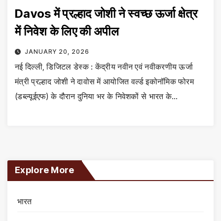
Davos में प्रल्हाद जोशी ने स्वच्छ ऊर्जा क्षेत्र
में निवेश के लिए की अपील
JANUARY 20, 2026
नई दिल्ली, डिजिटल डेस्क : केंद्रीय नवीन एवं नवीकरणीय ऊर्जा
मंत्री प्रल्हाद जोशी ने दावोस में आयोजित वर्ल्ड इकोनॉमिक फोरम
(डब्ल्यूईएफ) के दौरान दुनिया भर के निवेशकों से भारत के…
Explore More
भारत