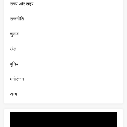
राज्य और शहर
राजनीति
चुनाव
खेल
दुनिया
मनोरंजन
अन्य