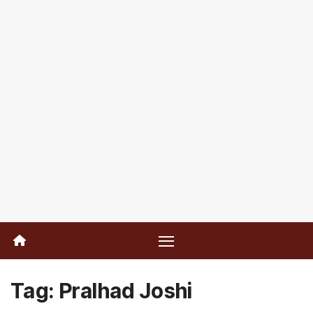
Tag:
Pralhad Joshi