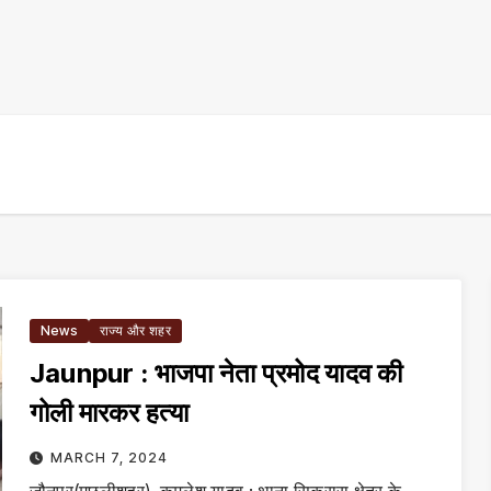
News
राज्य और शहर
Jaunpur : भाजपा नेता प्रमोद यादव की
गोली मारकर हत्या
MARCH 7, 2024