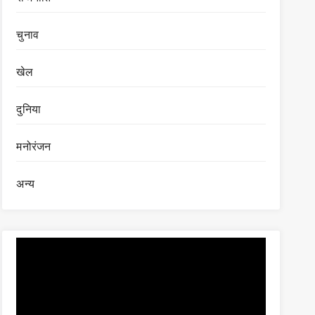
चुनाव
खेल
दुनिया
मनोरंजन
अन्य