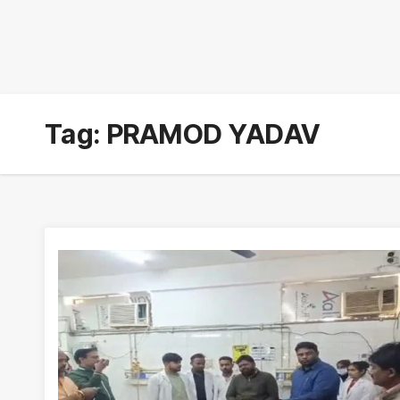
Tag:
PRAMOD YADAV