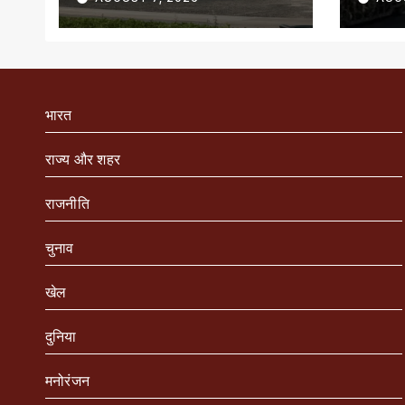
पहला राज्य
भारत
राज्य और शहर
राजनीति
चुनाव
खेल
दुनिया
मनोरंजन