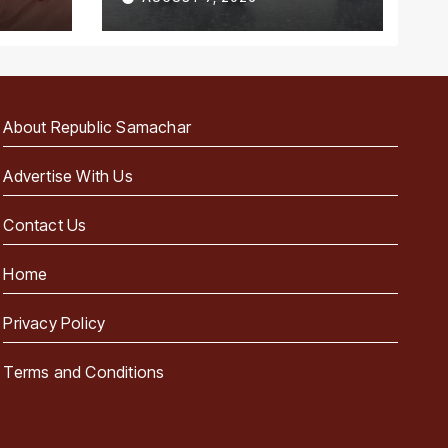
About Republic Samachar
Advertise With Us
Contact Us
Home
Privacy Policy
Terms and Conditions