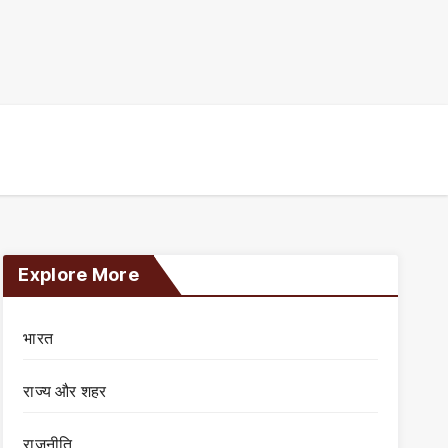
Explore More
भारत
राज्य और शहर
राजनीति