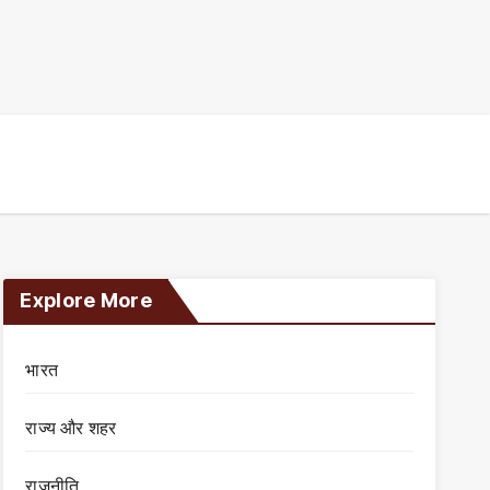
Explore More
भारत
राज्य और शहर
राजनीति