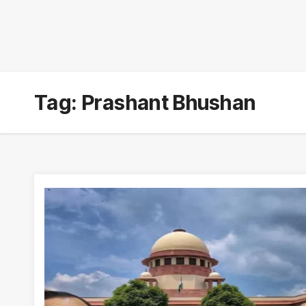
Tag:
Prashant Bhushan