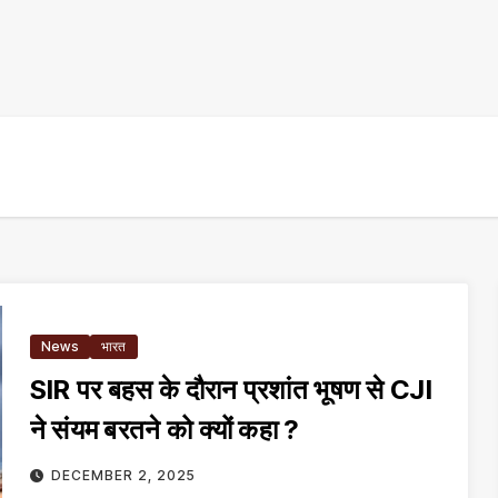
News
भारत
SIR पर बहस के दौरान प्रशांत भूषण से CJI
ने संयम बरतने को क्यों कहा ?
DECEMBER 2, 2025