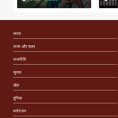
भारत
राज्य और शहर
राजनीति
चुनाव
खेल
दुनिया
मनोरंजन