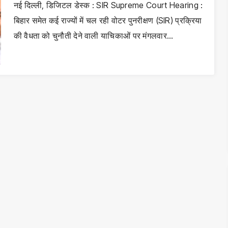
नई दिल्ली, डिजिटल डेस्क : SIR Supreme Court Hearing :
बिहार समेत कई राज्यों में चल रही वोटर पुनरीक्षण (SIR) प्रक्रिया
की वैधता को चुनौती देने वाली याचिकाओं पर मंगलवार…