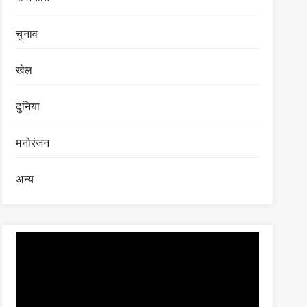
चुनाव
खेल
दुनिया
मनोरंजन
अन्य