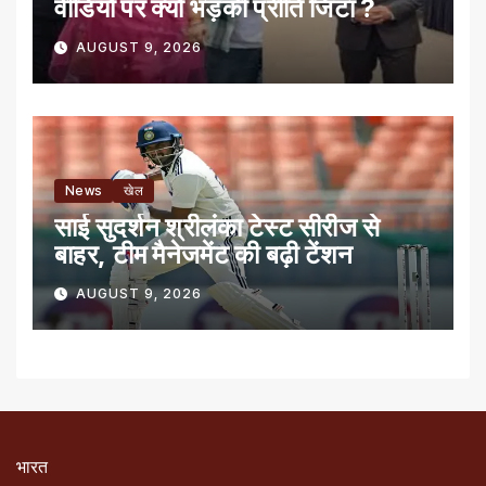
वीडियो पर क्यों भड़की प्रीति जिंटा ?
AUGUST 9, 2026
News
खेल
साई सुदर्शन श्रीलंका टेस्ट सीरीज से
बाहर, टीम मैनेजमेंट की बढ़ी टेंशन
AUGUST 9, 2026
भारत