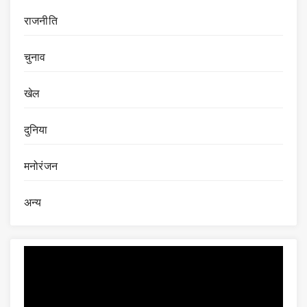
राजनीति
चुनाव
खेल
दुनिया
मनोरंजन
अन्य