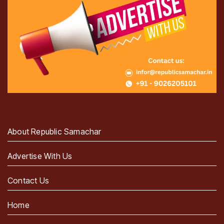
About Republic Samachar
Advertise With Us
Contact Us
Home