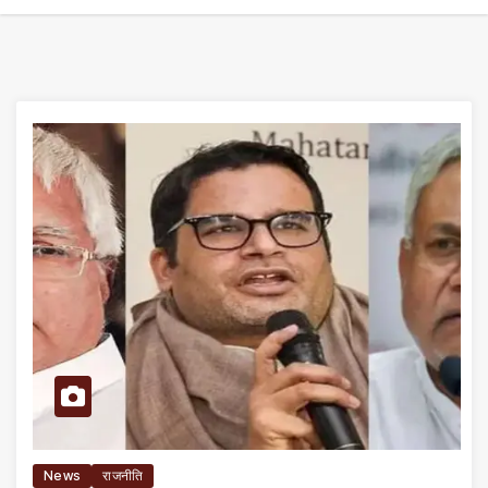
News
राजनीति