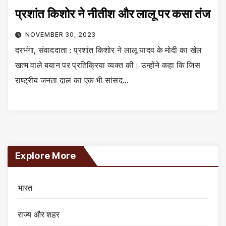
प्रशांत किशोर ने नीतीश और लालू पर कसा तंज
NOVEMBER 30, 2023
दरभंगा, संवाददाता : प्रशांत किशोर ने लालू यादव के मोदी का खेल
खत्म वाले बयान पर प्रतिक्रिया व्यक्त की। उन्होंने कहा कि जिस
राष्ट्रीय जनता दाल का एक भी सांसद…
Explore More
भारत
राज्य और शहर