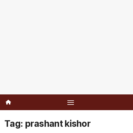
Tag:
prashant kishor