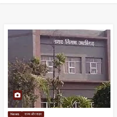
News
राज्य और शहर