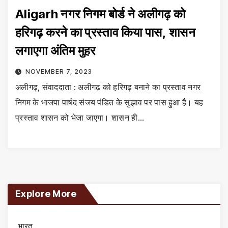
Aligarh नगर निगम बोर्ड ने अलीगढ़ को
हरिगढ़ करने का प्रस्ताव किया पास, शासन
लगाएगा अंतिम मुहर
NOVEMBER 7, 2023
अलीगढ़, संवाददाता : अलीगढ़ को हरिगढ़ बनाने का प्रस्ताव नगर
निगम के भाजपा पार्षद संजय पंडित के सुझाव पर पास हुआ है। यह
प्रस्ताव शासन को भेजा जाएगा। शासन ही…
Explore More
भारत