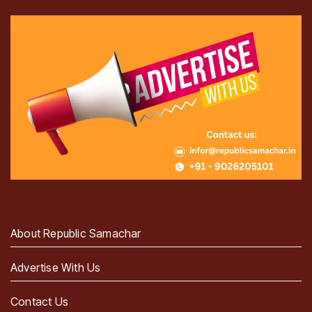
About Republic Samachar
Advertise With Us
Contact Us