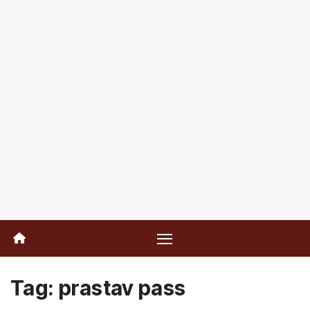
Tag:
prastav pass