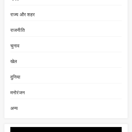
राज्य और शहर
राजनीति
चुनाव
खेल
दुनिया
मनोरंजन
अन्य