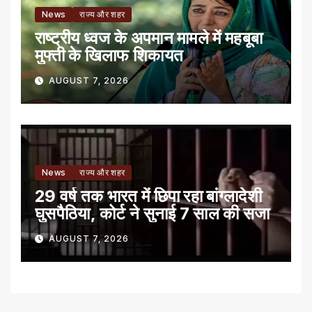
News
राज्य और शहर
राष्ट्रीय ध्वज के अपमान मामले में महबूबा
मुफ्ती के खिलाफ शिकायत
AUGUST 7, 2026
News
राज्य और शहर
29 वर्ष तक भारत में छिपा रहा बांग्लादेशी
घुसपैठिया, कोर्ट ने सुनाई 7 साल की सजा
AUGUST 7, 2026