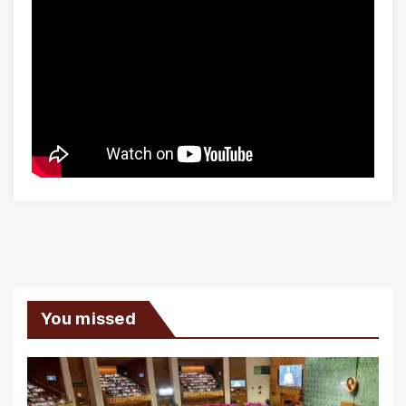
You missed