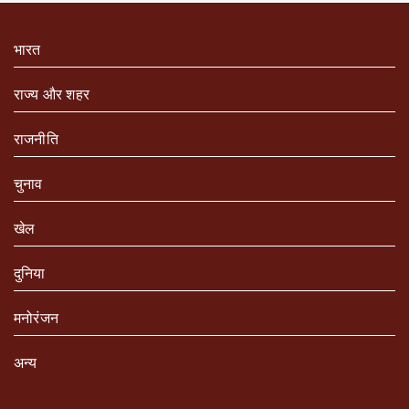
भारत
राज्य और शहर
राजनीति
चुनाव
खेल
दुनिया
मनोरंजन
अन्य