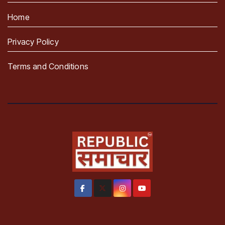
Home
Privacy Policy
Terms and Conditions