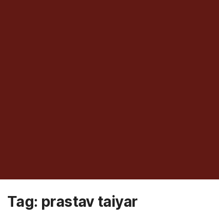
Tag:
prastav taiyar