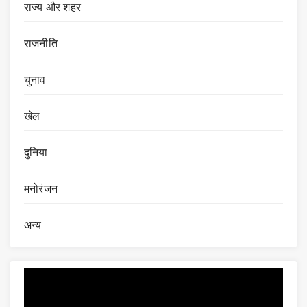
राज्य और शहर
राजनीति
चुनाव
खेल
दुनिया
मनोरंजन
अन्य