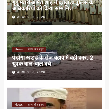
गृह मंत्री अमित शाह ने दंतेवाड़ा पुलिस के
अधिकारियों को किया सम्मानित
AUGUST 6, 2026
News
राज्य और शहर
पंडोगा खड्ड के तेज बहाव में बही कार, 2
युवक बाल-बाल बचे
AUGUST 6, 2026
News
राज्य और शहर