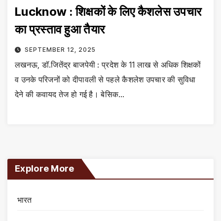
Lucknow : शिक्षकों के लिए कैशलेस उपचार
का प्रस्ताव हुआ तैयार
SEPTEMBER 12, 2025
लखनऊ, डॉ.जितेंद्र बाजपेयी : प्रदेश के 11 लाख से अधिक शिक्षकों
व उनके परिजनों को दीपावली से पहले कैशलेश उपचार की सुविधा
देने की कवायद तेज हो गई है। बेसिक…
Explore More
भारत