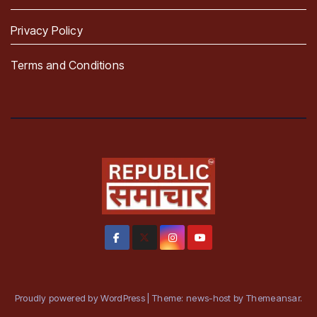
Privacy Policy
Terms and Conditions
Proudly powered by WordPress
|
Theme: news-host by
Themeansar
.