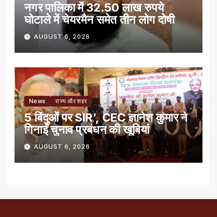
नगर पालिका में 32.50 लाख रुपये
घोटाले में चेयरमैन समेत तीन लोग दोषी
AUGUST 6, 2026
News
राज्य और शहर
5 बिंदुओं पर SIR’, CEC ज्ञानेश कुमार ने
गिनाईं चुनाव प्रबंधन की खूबियां
AUGUST 6, 2026