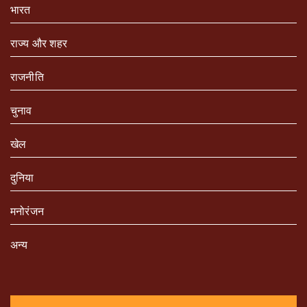
भारत
राज्य और शहर
राजनीति
चुनाव
खेल
दुनिया
मनोरंजन
अन्य