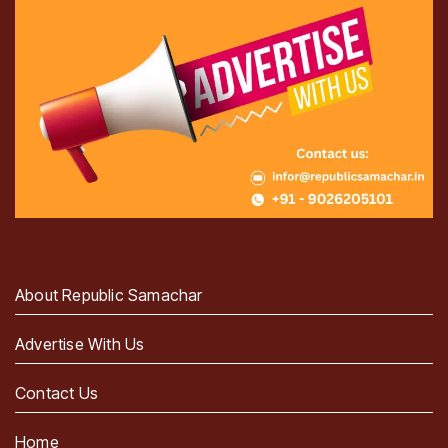
About Republic Samachar
Advertise With Us
Contact Us
Home