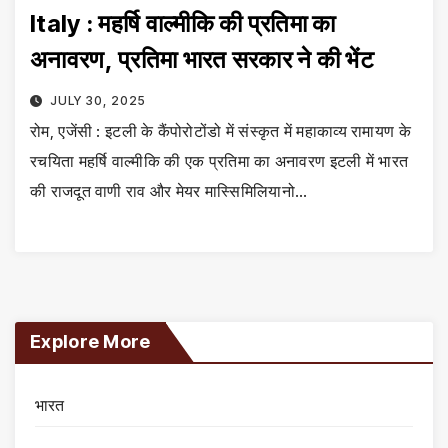
Italy : महर्षि वाल्मीकि की प्रतिमा का
अनावरण, प्रतिमा भारत सरकार ने की भेंट
JULY 30, 2025
रोम, एजेंसी : इटली के कैंपोरोटोंडो में संस्कृत में महाकाव्य रामायण के
रचयिता महर्षि वाल्मीकि की एक प्रतिमा का अनावरण इटली में भारत
की राजदूत वाणी राव और मेयर मास्सिमिलियानो…
Explore More
भारत