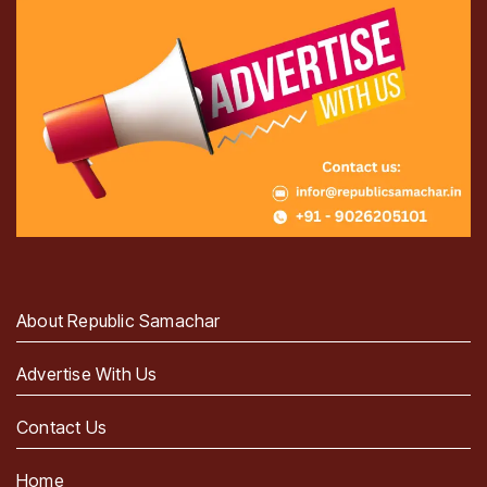
About Republic Samachar
Advertise With Us
Contact Us
Home