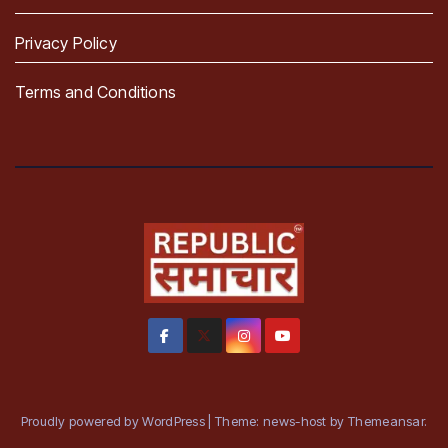
Privacy Policy
Terms and Conditions
Proudly powered by WordPress
|
Theme: news-host by
Themeansar
.