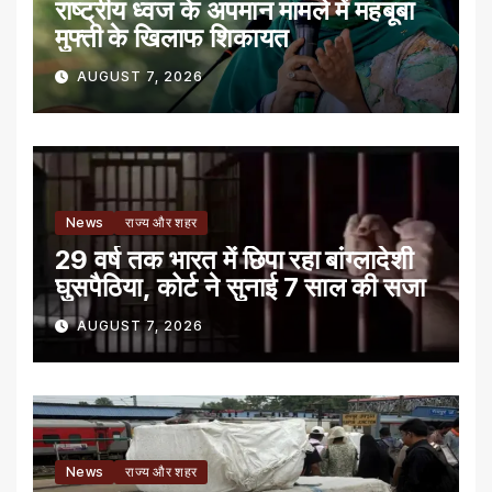
राष्ट्रीय ध्वज के अपमान मामले में महबूबा
मुफ्ती के खिलाफ शिकायत
AUGUST 7, 2026
News
राज्य और शहर
29 वर्ष तक भारत में छिपा रहा बांग्लादेशी
घुसपैठिया, कोर्ट ने सुनाई 7 साल की सजा
AUGUST 7, 2026
News
राज्य और शहर