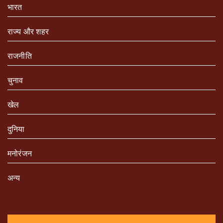
भारत
राज्य और शहर
राजनीति
चुनाव
खेल
दुनिया
मनोरंजन
अन्य