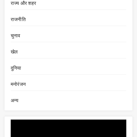
राज्य और शहर
राजनीति
चुनाव
खेल
दुनिया
मनोरंजन
अन्य