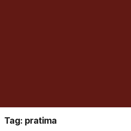
Tag:
pratima