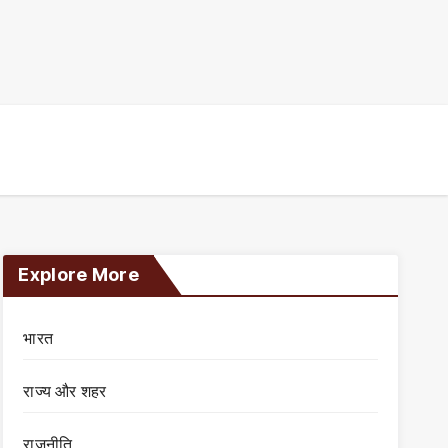
Explore More
भारत
राज्य और शहर
राजनीति