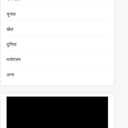
चुनाव
खेल
दुनिया
मनोरंजन
अन्य