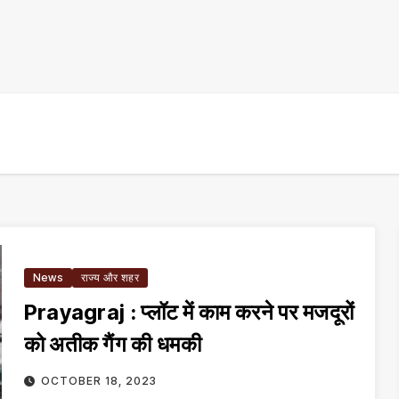
News
राज्य और शहर
Prayagraj : प्लॉट में काम करने पर मजदूरों
को अतीक गैंग की धमकी
OCTOBER 18, 2023