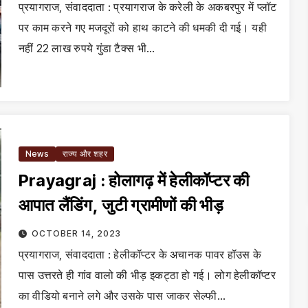
प्रयागराज, संवाददाता : प्रयागराज के करेली के अकबरपुर में प्लॉट
पर काम करने गए मजदूरों को हाथ काटने की धमकी दी गई। यही
नहीं 22 लाख रुपये गुंडा टैक्स भी…
News
राज्य और शहर
Prayagraj : होलागढ़ में हेलीकॉप्टर की
आपात लैंडिंग, जुटी ग्रामीणों की भीड़
OCTOBER 14, 2023
प्रयागराज, संवाददाता : हेलीकॉप्टर के अचानक पावर हॉउस के
पास उत्तरते ही गांव वालो की भीड़ इकट्ठा हो गई। लोग हेलीकॉप्टर
का वीडियो बनाने लगे और उसके पास जाकर सेल्फी…