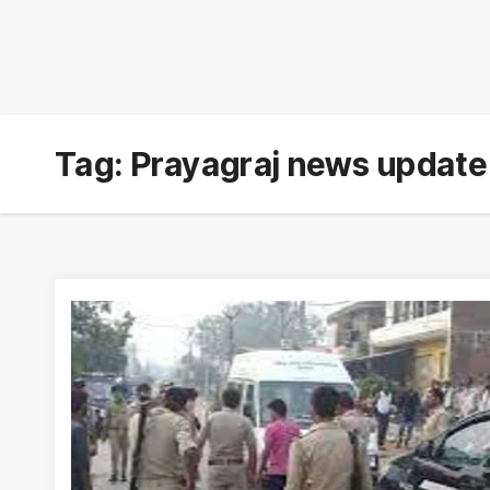
Tag:
Prayagraj news update