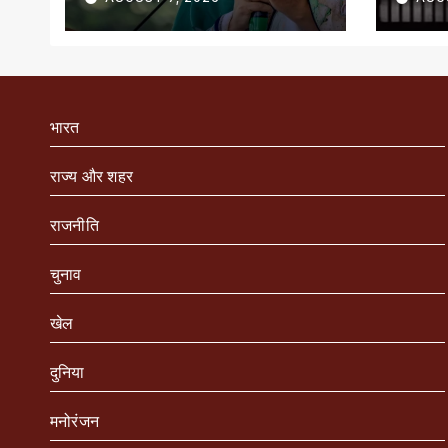
भारत
राज्य और शहर
राजनीति
चुनाव
खेल
दुनिया
मनोरंजन