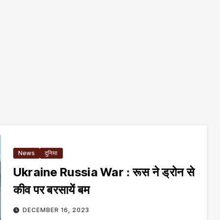
News
दुनिया
Ukraine Russia War : रूस ने ड्रोन से
कीव पर बरसायें बम
DECEMBER 16, 2023