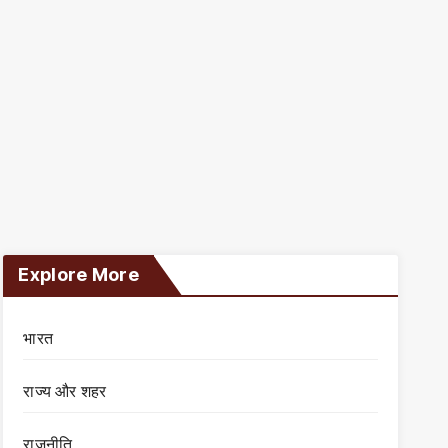
Explore More
भारत
राज्य और शहर
राजनीति