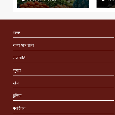
भारत
राज्य और शहर
राजनीति
चुनाव
खेल
दुनिया
मनोरंजन