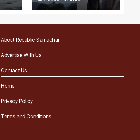
About Republic Samachar
Advertise With Us
Contact Us
Home
Privacy Policy
Terms and Conditions