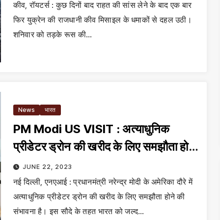
कीव, रॉयटर्स : कुछ दिनों बाद राहत की सांस लेने के बाद एक बार
फिर युक्रेन की राजधानी कीव मिसाइल के धमाकों से दहल उठी।
शनिवार को तड़के रूस की…
News
भारत
PM Modi US VISIT : अत्याधुनिक
प्रीडेटर ड्रोन की खरीद के लिए समझौता होने
की संभावना
JUNE 22, 2023
नई दिल्ली, एनएआई : प्रधानमंत्री नरेन्द्र मोदी के अमेरिका दौरे में
अत्याधुनिक प्रीडेटर ड्रोन की खरीद के लिए समझौता होने की
संभावना है। इस सौदे के तहत भारत को जल्द…