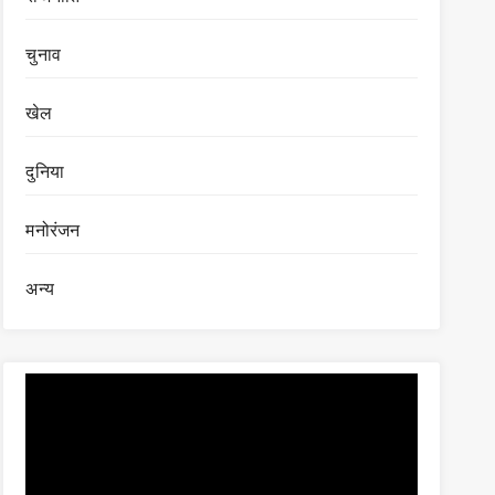
चुनाव
खेल
दुनिया
मनोरंजन
अन्य